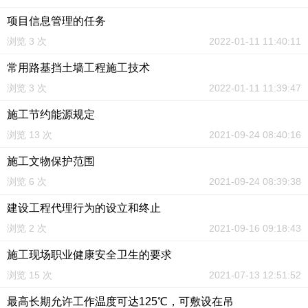
项目信息管理的任务
浏览 3 次
2022-01-11 11:40:11
常用路基挡土墙工程施工技术
浏览 3 次
2022-01-11 11:39:47
施工节约能源规定
浏览 13 次
2021-09-24 08:40:16
施工文物保护范围
浏览 6 次
2021-09-24 08:39:38
建设工程代理行为的设立和终止
浏览 2 次
2021-09-16 09:18:43
施工现场职业健康安全卫生的要求
浏览 15 次
2021-07-13 12:51:52
最高长期允许工作温度可达125℃，可敷设在吊