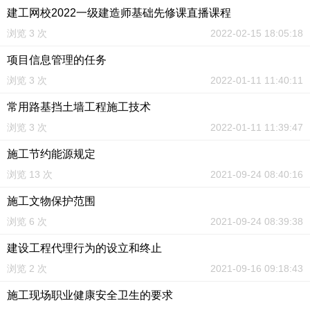
建工网校2022一级建造师基础先修课直播课程
浏览 3 次
2022-02-15 18:05:18
项目信息管理的任务
浏览 3 次
2022-01-11 11:40:11
常用路基挡土墙工程施工技术
浏览 3 次
2022-01-11 11:39:47
施工节约能源规定
浏览 13 次
2021-09-24 08:40:16
施工文物保护范围
浏览 6 次
2021-09-24 08:39:38
建设工程代理行为的设立和终止
浏览 2 次
2021-09-16 09:18:43
施工现场职业健康安全卫生的要求