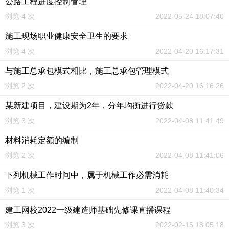
公路工程进度控制管理
浏览 4 次
2022-05-24 18:07:40
施工现场职业健康安全卫生的要求
浏览 4 次
2022-04-20 16:17:31
与施工总承包模式相比，施工总承包管理模式
浏览 2 次
2022-04-20 16:16:26
某新建项目，建设期为2年，分年均衡进行贷款
浏览 3 次
2022-04-08 11:41:49
材料消耗定额的编制
浏览 2 次
2022-04-08 11:41:06
下列机械工作时间中，属于机械工作必需消耗
浏览 1 次
2022-04-08 11:40:34
建工网校2022一级建造师基础先修课直播课程
浏览 3 次
2022-02-15 18:05:18