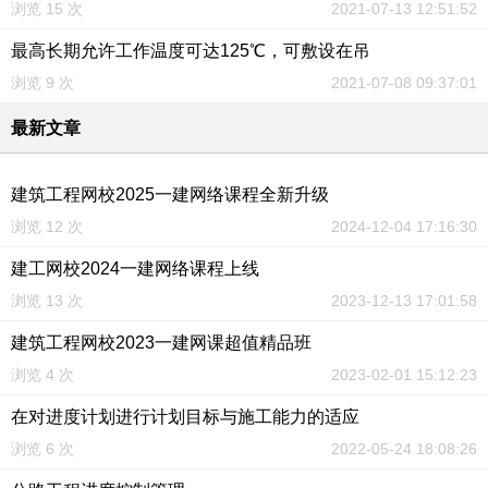
浏览 15 次
2021-07-13 12:51:52
最高长期允许工作温度可达125℃，可敷设在吊
浏览 9 次
2021-07-08 09:37:01
最新文章
建筑工程网校2025一建网络课程全新升级
浏览 12 次
2024-12-04 17:16:30
建工网校2024一建网络课程上线
浏览 13 次
2023-12-13 17:01:58
建筑工程网校2023一建网课超值精品班
浏览 4 次
2023-02-01 15:12:23
在对进度计划进行计划目标与施工能力的适应
浏览 6 次
2022-05-24 18:08:26