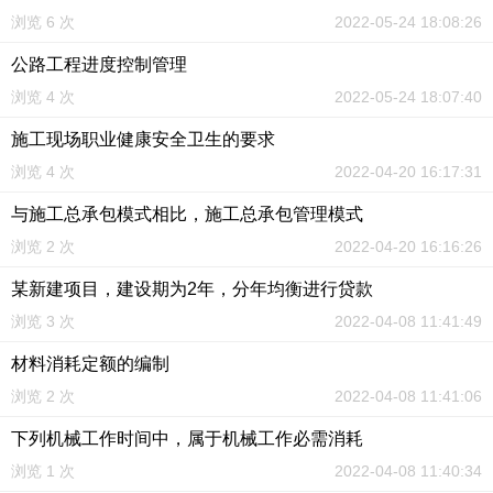
浏览 6 次
2022-05-24 18:08:26
公路工程进度控制管理
浏览 4 次
2022-05-24 18:07:40
施工现场职业健康安全卫生的要求
浏览 4 次
2022-04-20 16:17:31
与施工总承包模式相比，施工总承包管理模式
浏览 2 次
2022-04-20 16:16:26
某新建项目，建设期为2年，分年均衡进行贷款
浏览 3 次
2022-04-08 11:41:49
材料消耗定额的编制
浏览 2 次
2022-04-08 11:41:06
下列机械工作时间中，属于机械工作必需消耗
浏览 1 次
2022-04-08 11:40:34