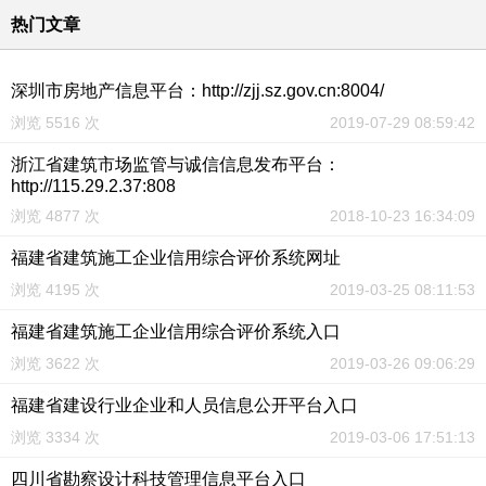
热门文章
深圳市房地产信息平台：http://zjj.sz.gov.cn:8004/
浏览 5516 次
2019-07-29 08:59:42
浙江省建筑市场监管与诚信信息发布平台：
http://115.29.2.37:808
浏览 4877 次
2018-10-23 16:34:09
福建省建筑施工企业信用综合评价系统网址
浏览 4195 次
2019-03-25 08:11:53
福建省建筑施工企业信用综合评价系统入口
浏览 3622 次
2019-03-26 09:06:29
福建省建设行业企业和人员信息公开平台入口
浏览 3334 次
2019-03-06 17:51:13
四川省勘察设计科技管理信息平台入口