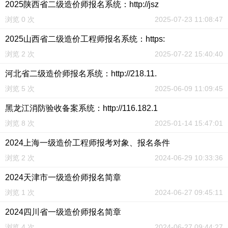
2025陕西省二级造价师报名系统：http://jsz
浏览 0 次
2025-07-23 11:08:47
2025山西省二级造价工程师报名系统：https:
浏览 2 次
2025-07-22 15:40:40
河北省二级造价师报名系统：http://218.11.
浏览 5 次
2025-06-09 11:09:45
黑龙江消防验收备案系统：http://116.182.1
浏览 8 次
2025-01-14 15:47:01
2024上海一级造价工程师报考对象、报名条件
浏览 2 次
2024-06-29 10:33:36
2024天津市一级造价师报名简章
浏览 1 次
2024-06-27 09:45:11
2024四川省一级造价师报名简章
浏览 4 次
2024-06-27 09:44:27