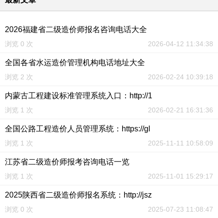
2026福建省二级造价师报名咨询电话大全
浏览 0 次
2026-04-12 11:34:38
全国各省水运造价管理机构电话地址大全
浏览 2 次
2026-02-24 10:39:18
内蒙古工程建设标准管理系统入口：http://1
浏览 1 次
2026-02-21 16:31:36
全国公路工程造价人员管理系统：https://gl
浏览 1 次
2025-11-11 10:58:09
江苏省二级造价师报考咨询电话一览
浏览 1 次
2025-11-01 15:29:17
2025陕西省二级造价师报名系统：http://jsz
浏览 0 次
2025-07-23 11:08:47