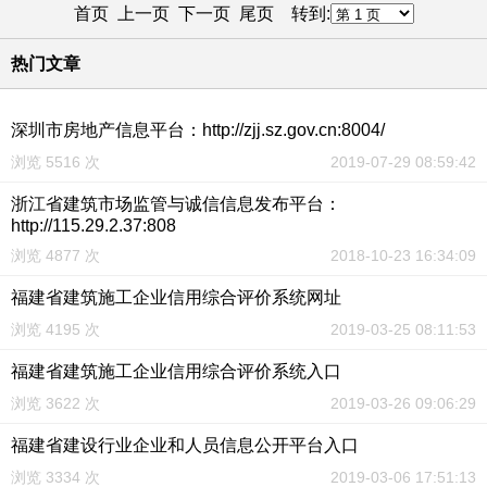
首页 上一页
下一页
尾页
转到:
热门文章
深圳市房地产信息平台：http://zjj.sz.gov.cn:8004/
浏览 5516 次
2019-07-29 08:59:42
浙江省建筑市场监管与诚信信息发布平台：
http://115.29.2.37:808
浏览 4877 次
2018-10-23 16:34:09
福建省建筑施工企业信用综合评价系统网址
浏览 4195 次
2019-03-25 08:11:53
福建省建筑施工企业信用综合评价系统入口
浏览 3622 次
2019-03-26 09:06:29
福建省建设行业企业和人员信息公开平台入口
浏览 3334 次
2019-03-06 17:51:13