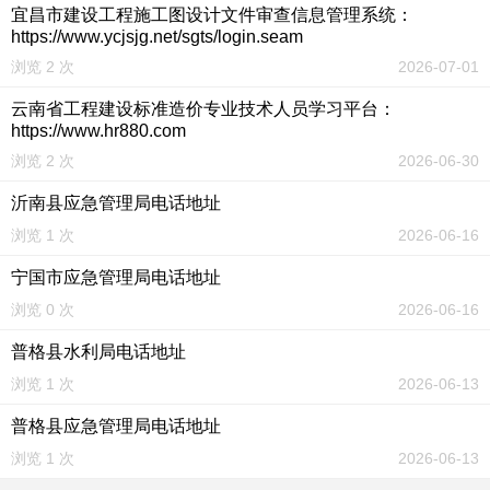
宜昌市建设工程施工图设计文件审查信息管理系统：
https://www.ycjsjg.net/sgts/login.seam
浏览 2 次
2026-07-01
云南省工程建设标准造价专业技术人员学习平台：
https://www.hr880.com
浏览 2 次
2026-06-30
沂南县应急管理局电话地址
浏览 1 次
2026-06-16
宁国市应急管理局电话地址
浏览 0 次
2026-06-16
普格县水利局电话地址
浏览 1 次
2026-06-13
普格县应急管理局电话地址
浏览 1 次
2026-06-13