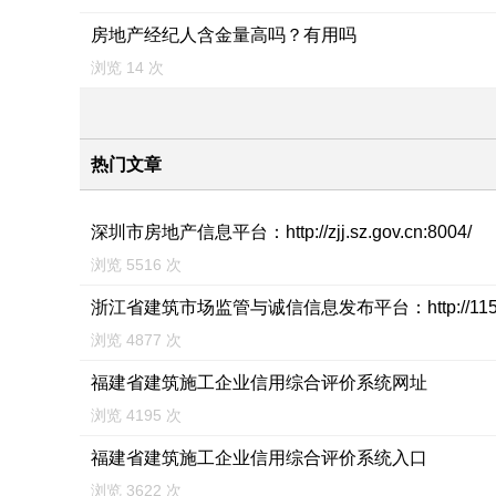
房地产经纪人含金量高吗？有用吗
浏览 14 次
热门文章
深圳市房地产信息平台：http://zjj.sz.gov.cn:8004/
浏览 5516 次
浙江省建筑市场监管与诚信信息发布平台：http://115.29
浏览 4877 次
福建省建筑施工企业信用综合评价系统网址
浏览 4195 次
福建省建筑施工企业信用综合评价系统入口
浏览 3622 次