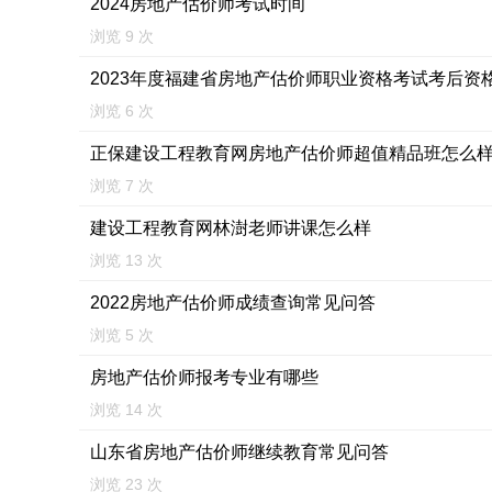
2024房地产估价师考试时间
浏览 9 次
2023年度福建省房地产估价师职业资格考试考后资
浏览 6 次
正保建设工程教育网房地产估价师超值精品班怎么
浏览 7 次
建设工程教育网林澍老师讲课怎么样
浏览 13 次
2022房地产估价师成绩查询常见问答
浏览 5 次
房地产估价师报考专业有哪些
浏览 14 次
山东省房地产估价师继续教育常见问答
浏览 23 次