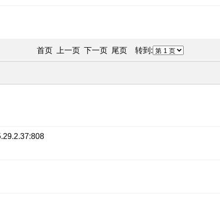
首页 上一页
下一页
尾页
转到:
.2.37:808