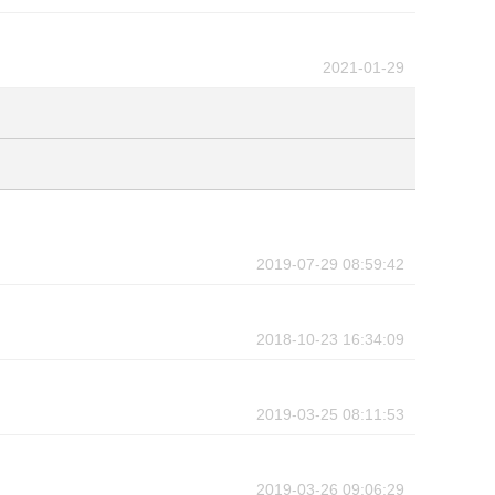
2021-01-29
2019-07-29 08:59:42
2018-10-23 16:34:09
2019-03-25 08:11:53
2019-03-26 09:06:29