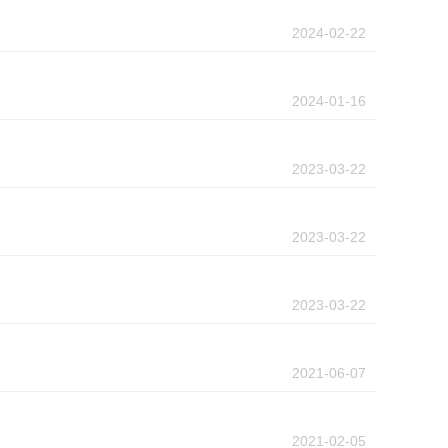
2024-02-22
2024-01-16
2023-03-22
2023-03-22
2023-03-22
2021-06-07
2021-02-05