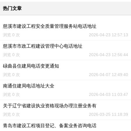
热门文章
慈溪市建设工程安全质量管理服务站电话地址
浏览 0 次
2026-04-23 12:57:13
慈溪市市政工程建设管理中心电话地址
浏览 0 次
2026-04-23 12:56:44
碌曲县住建局电话变更通知
浏览 0 次
2026-04-07 12:49:40
南通住建局电话地址大全
浏览 0 次
2026-04-03 11:03:47
关于辽宁省建设执业资格现场办理注册业务有
浏览 0 次
2026-03-25 11:18:39
青岛市建设工程项目登记、备案业务咨询电话