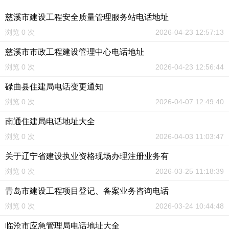
慈溪市建设工程安全质量管理服务站电话地址
浏览 0 次
2026-04-23 12:57:13
慈溪市市政工程建设管理中心电话地址
浏览 0 次
2026-04-23 12:56:44
碌曲县住建局电话变更通知
浏览 0 次
2026-04-07 12:49:40
南通住建局电话地址大全
浏览 0 次
2026-04-03 11:03:47
关于辽宁省建设执业资格现场办理注册业务有
浏览 0 次
2026-03-25 11:18:39
青岛市建设工程项目登记、备案业务咨询电话
浏览 0 次
2026-03-24 10:44:48
临沧市应急管理局电话地址大全