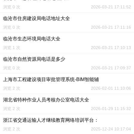
浏览 0 次
2026-03-21 17:11:52
临沧市住房建设局电话地址大全
浏览 0 次
2026-03-21 17:11:16
临沧市生态环境局电话大全
浏览 1 次
2026-03-21 17:10:13
临沧市自然资源局电话是多少
浏览 0 次
2026-03-21 17:09:37
上海市工程建设项目审批管理系统-BIM智能辅
浏览 2 次
2026-02-01 11:10:06
湖北省特种作业人员考核办公室电话大全
浏览 2 次
2026-01-29 11:15:32
浙江省交通运输人才继续教育网络培训平台：
浏览 2 次
2025-12-24 10:17:04