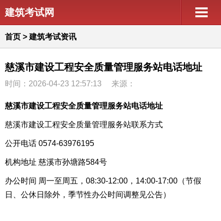
建筑考试网
首页
>
建筑考试资讯
慈溪市建设工程安全质量管理服务站电话地址
时间：2026-04-23 12:57:13
来源：
慈溪市建设工程安全质量管理服务站电话地址
慈溪市建设工程安全质量管理服务站联系方式
公开电话 0574-63976195
机构地址 慈溪市孙塘路584号
办公时间 周一至周五，08:30-12:00，14:00-17:00（节假
日、公休日除外，季节性办公时间调整见公告）