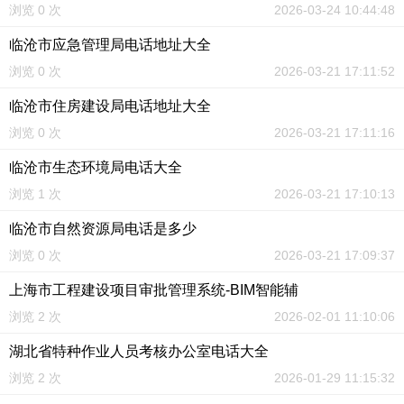
浏览 0 次
2026-03-24 10:44:48
临沧市应急管理局电话地址大全
浏览 0 次
2026-03-21 17:11:52
临沧市住房建设局电话地址大全
浏览 0 次
2026-03-21 17:11:16
临沧市生态环境局电话大全
浏览 1 次
2026-03-21 17:10:13
临沧市自然资源局电话是多少
浏览 0 次
2026-03-21 17:09:37
上海市工程建设项目审批管理系统-BIM智能辅
浏览 2 次
2026-02-01 11:10:06
湖北省特种作业人员考核办公室电话大全
浏览 2 次
2026-01-29 11:15:32