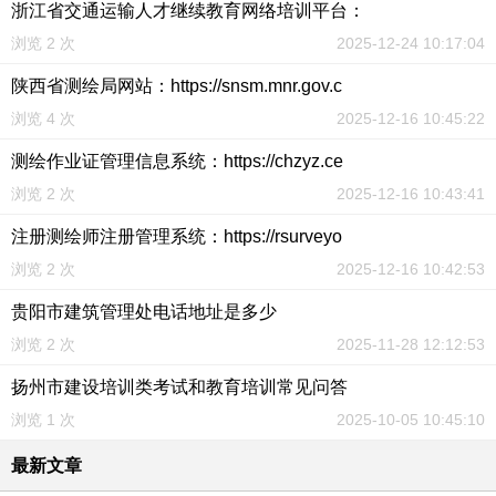
浙江省交通运输人才继续教育网络培训平台：
浏览 2 次
2025-12-24 10:17:04
陕西省测绘局网站：https://snsm.mnr.gov.c
浏览 4 次
2025-12-16 10:45:22
测绘作业证管理信息系统：https://chzyz.ce
浏览 2 次
2025-12-16 10:43:41
注册测绘师注册管理系统：https://rsurveyo
浏览 2 次
2025-12-16 10:42:53
贵阳市建筑管理处电话地址是多少
浏览 2 次
2025-11-28 12:12:53
扬州市建设培训类考试和教育培训常见问答
浏览 1 次
2025-10-05 10:45:10
最新文章