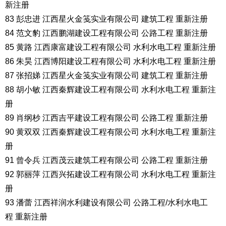
新注册
83 彭忠进 江西星火金笺实业有限公司 建筑工程 重新注册
84 范文豹 江西鹏湖建设工程有限公司 公路工程 重新注册
85 黄路 江西康富建设工程有限公司 水利水电工程 重新注册
86 朱昊 江西博阳建设工程有限公司 水利水电工程 重新注册
87 张招娣 江西星火金笺实业有限公司 建筑工程 重新注册
88 胡小敏 江西秦辉建设工程有限公司 水利水电工程 重新注
册
89 肖纲杪 江西吉平建设工程有限公司 公路工程 重新注册
90 黄双双 江西秦辉建设工程有限公司 水利水电工程 重新注
册
91 曾令兵 江西茂云建筑工程有限公司 公路工程 重新注册
92 郭丽萍 江西兴拓建设工程有限公司 水利水电工程 重新注
册
93 潘蕾 江西祥润水利建设有限公司 公路工程/水利水电工
程 重新注册