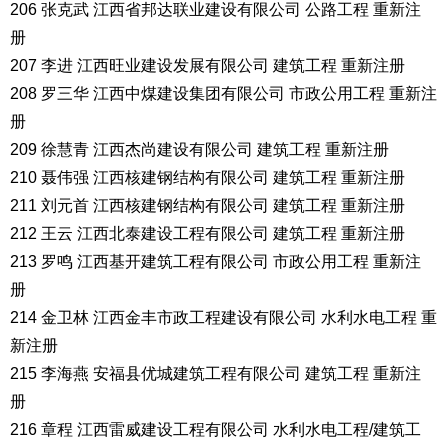
206 张克武 江西省邦达联业建设有限公司 公路工程 重新注
册
207 李进 江西旺业建设发展有限公司 建筑工程 重新注册
208 罗三华 江西中煤建设集团有限公司 市政公用工程 重新注
册
209 徐慧青 江西杰尚建设有限公司 建筑工程 重新注册
210 聂伟强 江西核建钢结构有限公司 建筑工程 重新注册
211 刘元首 江西核建钢结构有限公司 建筑工程 重新注册
212 王云 江西北泰建设工程有限公司 建筑工程 重新注册
213 罗鸣 江西基开建筑工程有限公司 市政公用工程 重新注
册
214 金卫林 江西金丰市政工程建设有限公司 水利水电工程 重
新注册
215 李海燕 安福县优城建筑工程有限公司 建筑工程 重新注
册
216 章程 江西雷威建设工程有限公司 水利水电工程/建筑工