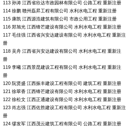
113 孙涛 江西省欣达市政园林有限公司 公路工程 重新注册
114 徐鹏 赣州磊昇工程有限公司 水利水电工程 重新注册
115 康凯 江西源浩建筑有限公司 市政公用工程 重新注册
116 郑旭光 江西锋芒建设有限公司 水利水电工程 重新注册
117 毛佳强 江西省兴安达建设有限公司 水利水电工程 重新注
册
118 吴舟 江西省兴安达建设有限公司 水利水电工程 重新注
册
119 李曦 江西景昆建设工程有限公司 水利水电工程 重新注
册
120 阮贤盛 江西振丰建设工程有限公司 建筑工程 重新注册
121 徐翠香 江西锋芒建设有限公司 水利水电工程 重新注册
122 徐松文 江西正通建设有限公司 水利水电工程 重新注册
123 肖志强 江西佐胜建设工程有限公司 水利水电工程 重新注
册
124 缪发军 江西茂云建筑工程有限公司 公路工程 重新注册