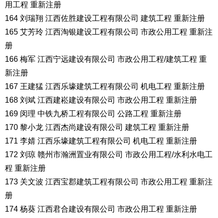
用工程 重新注册
164 刘瑞翔 江西佐胜建设工程有限公司 建筑工程 重新注册
165 艾芳玲 江西淘银建设工程有限公司 市政公用工程 重新注
册
166 梅军 江西宁远建设有限公司 市政公用工程/建筑工程 重
新注册
167 王建猛 江西乐壕建筑工程有限公司 机电工程 重新注册
168 刘斌 江西建崧建设有限公司 市政公用工程 重新注册
169 闵理 中铁九桥工程有限公司 公路工程 重新注册
170 黎小龙 江西杰尚建设有限公司 建筑工程 重新注册
171 李婧 江西乐壕建筑工程有限公司 机电工程 重新注册
172 刘琼 赣州市瀚洲置业有限公司 市政公用工程/水利水电工
程 重新注册
173 关文波 江西宝郡建筑工程有限公司 市政公用工程 重新注
册
174 杨葵 江西君合建设有限公司 市政公用工程 重新注册