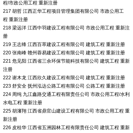
程/市政公用工程 重新注册
217 胡哲 江西正华工程项目管理集团有限公司 市政公用工
程 重新注册
218 梁远洋 江西中羽建设工程有限公司 市政公用工程 重新注
册
219 王志锋 江西百萃建设工程有限公司 建筑工程 重新注册
220 张南峰 赣州蓉易建设工程有限公司 建筑工程 重新注册
221 危见阳 江西省三余环保节能科技有限公司 建筑工程 重新
注册
222 谢木龙 江西欣久建设工程有限公司 建筑工程 重新注册
223 舒安全 抚州泓达公路工程有限公司 公路工程 重新注册
224 周纯 九江鑫路交通工程有限责任公司 市政公用工程/水利
水电工程 重新注册
225 胡瀋翔 江西省鼎官山建设工程有限公司 市政公用工程 重
新注册
226 皮桂华 江西省五洲园林工程有限责任公司 建筑工程 重新