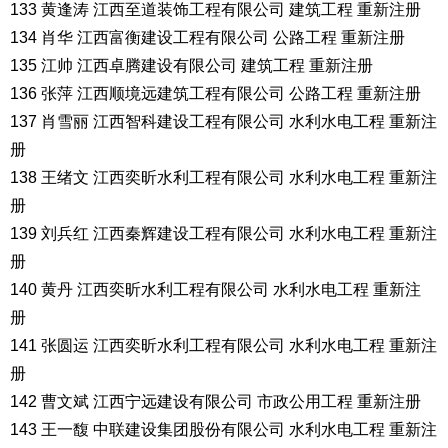
133 黄逢涛 江西至道装饰工程有限公司 建筑工程 重新注册
134 肖华 江西富衡建设工程有限公司 公路工程 重新注册
135 江帅 江西卓腾建设有限公司 建筑工程 重新注册
136 张萍 江西顺境远建筑工程有限公司 公路工程 重新注册
137 肖雪丽 江西智科建设工程有限公司 水利水电工程 重新注
册
138 王绪文 江西奕昕水利工程有限公司 水利水电工程 重新注
册
139 刘兵红 江西秦辉建设工程有限公司 水利水电工程 重新注
册
140 黄丹 江西奕昕水利工程有限公司 水利水电工程 重新注
册
141 张圆运 江西奕昕水利工程有限公司 水利水电工程 重新注
册
142 曹文斌 江西宁远建设有限公司 市政公用工程 重新注册
143 王一馥 中联建设集团股份有限公司 水利水电工程 重新注