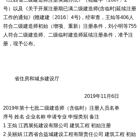
号）以及《关于开展注册期已满二级建造师(含临时)延续注册
工作的通知》(赣建建〔2016〕4号)，经审查，王灿等406人
符合二级建造师初始（增项、重新）注册条件，刘小明等755
人符合二级建造师、二级临时建造师延续注册条件，准予注
册，现予公布。
省住房和城乡建设厅
2019年11月6日
2019年第十七批二级建造师（含临时）注册人员名单
序号 姓名 企业名称 申请专业 申报类别 备注
1 王灿 江西展拓建设有限公司 建筑工程 初始注册
2 吴丽娟 江西省合益城建设工程有限责任公司 建筑工程 初始