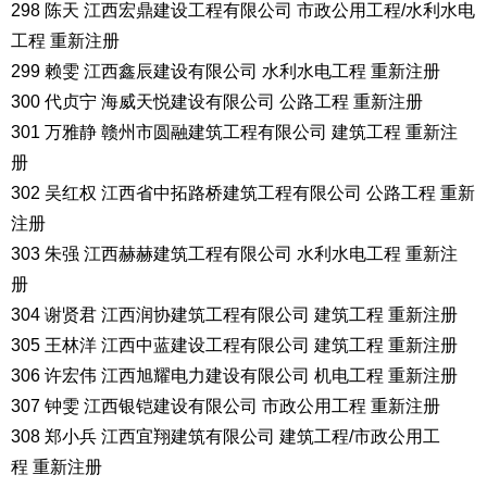
298 陈天 江西宏鼎建设工程有限公司 市政公用工程/水利水电
工程 重新注册
299 赖雯 江西鑫辰建设有限公司 水利水电工程 重新注册
300 代贞宁 海威天悦建设有限公司 公路工程 重新注册
301 万雅静 赣州市圆融建筑工程有限公司 建筑工程 重新注
册
302 吴红权 江西省中拓路桥建筑工程有限公司 公路工程 重新
注册
303 朱强 江西赫赫建筑工程有限公司 水利水电工程 重新注
册
304 谢贤君 江西润协建筑工程有限公司 建筑工程 重新注册
305 王林洋 江西中蓝建设工程有限公司 建筑工程 重新注册
306 许宏伟 江西旭耀电力建设有限公司 机电工程 重新注册
307 钟雯 江西银铠建设有限公司 市政公用工程 重新注册
308 郑小兵 江西宜翔建筑有限公司 建筑工程/市政公用工
程 重新注册