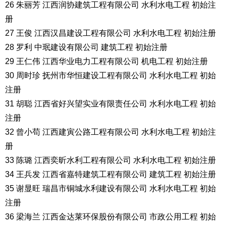
26 朱丽芳 江西润协建筑工程有限公司 水利水电工程 初始注
册
27 王俊 江西汉昌建设工程有限公司 水利水电工程 初始注册
28 罗利 中珉建设有限公司 建筑工程 初始注册
29 王仁伟 江西华业电力工程有限公司 机电工程 初始注册
30 周时珍 抚州市华恒建设工程有限公司 水利水电工程 初始
注册
31 胡聪 江西省好兴望实业有限责任公司 水利水电工程 初始
注册
32 曾小苟 江西建寅公路工程有限公司 水利水电工程 初始注
册
33 陈璐 江西奕昕水利工程有限公司 水利水电工程 初始注册
34 王兵发 江西省嘉特建筑工程有限公司 建筑工程 初始注册
35 谢显旺 瑞昌市铜城水利建设有限公司 水利水电工程 初始
注册
36 梁海兰 江西金达莱环保股份有限公司 市政公用工程 初始