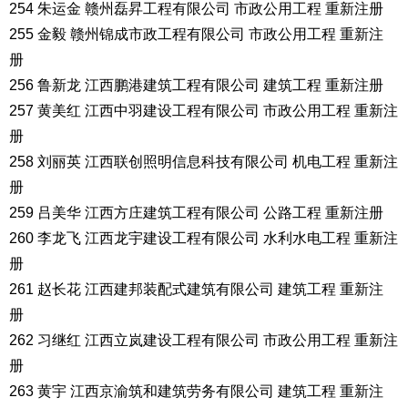
254 朱运金 赣州磊昇工程有限公司 市政公用工程 重新注册
255 金毅 赣州锦成市政工程有限公司 市政公用工程 重新注
册
256 鲁新龙 江西鹏港建筑工程有限公司 建筑工程 重新注册
257 黄美红 江西中羽建设工程有限公司 市政公用工程 重新注
册
258 刘丽英 江西联创照明信息科技有限公司 机电工程 重新注
册
259 吕美华 江西方庄建筑工程有限公司 公路工程 重新注册
260 李龙飞 江西龙宇建设工程有限公司 水利水电工程 重新注
册
261 赵长花 江西建邦装配式建筑有限公司 建筑工程 重新注
册
262 习继红 江西立岚建设工程有限公司 市政公用工程 重新注
册
263 黄宇 江西京渝筑和建筑劳务有限公司 建筑工程 重新注