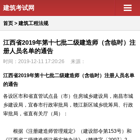
建筑考试网
首页
>
建筑工程法规
江西省2019年第十七批二级建造师（含临时）注
册人员名单的通告
时间：2019-12-11 17:20:26
来源：
江西省2019年第十七批二级建造师（含临时）注册人员名单
的通告
各设区市和省直管试点县（市）住房城乡建设局，南昌市城
乡建设局，宜春市行政审批局，赣江新区城乡统筹局、行政
审批局，省直有关厅（局）：
根据《注册建造师管理规定》（建设部令第153号）和
《江西省二级建造师注册实施办法》（赣建字〔2007〕2