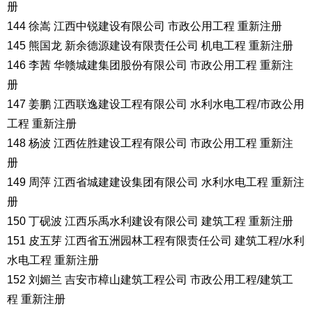
册
144 徐嵩 江西中锐建设有限公司 市政公用工程 重新注册
145 熊国龙 新余德源建设有限责任公司 机电工程 重新注册
146 李茜 华赣城建集团股份有限公司 市政公用工程 重新注
册
147 姜鹏 江西联逸建设工程有限公司 水利水电工程/市政公用
工程 重新注册
148 杨波 江西佐胜建设工程有限公司 市政公用工程 重新注
册
149 周萍 江西省城建建设集团有限公司 水利水电工程 重新注
册
150 丁砚波 江西乐禹水利建设有限公司 建筑工程 重新注册
151 皮五芽 江西省五洲园林工程有限责任公司 建筑工程/水利
水电工程 重新注册
152 刘媚兰 吉安市樟山建筑工程公司 市政公用工程/建筑工
程 重新注册