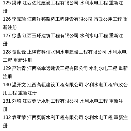
125 梁津 江西佐胜建设工程有限公司 水利水电工程 重新注
册
126 李嘉瑜 江西洋邦路桥工程建设有限公司 市政公用工程 重
新注册
127 徐燕 江西玉环建筑工程有限公司 水利水电工程 重新注
册
128 贾世锋 上饶市科信水利水电建设工程有限公司 水利水电
工程 重新注册
129 严洪青 江西省幸远建设工程有限公司 水利水电工程 重新
注册
130 温开文 江西高瓴建设工程有限公司 水利水电工程/市政公
用工程 重新注册
131 刘琦 江西奕昕水利工程有限公司 水利水电工程 重新注
册
132 袁亚荣 江西奕昕水利工程有限公司 水利水电工程 重新注
册