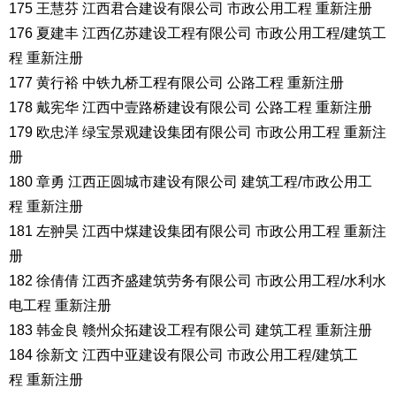
175 王慧芬 江西君合建设有限公司 市政公用工程 重新注册
176 夏建丰 江西亿苏建设工程有限公司 市政公用工程/建筑工
程 重新注册
177 黄行裕 中铁九桥工程有限公司 公路工程 重新注册
178 戴宪华 江西中壹路桥建设有限公司 公路工程 重新注册
179 欧忠洋 绿宝景观建设集团有限公司 市政公用工程 重新注
册
180 章勇 江西正圆城市建设有限公司 建筑工程/市政公用工
程 重新注册
181 左翀昊 江西中煤建设集团有限公司 市政公用工程 重新注
册
182 徐倩倩 江西齐盛建筑劳务有限公司 市政公用工程/水利水
电工程 重新注册
183 韩金良 赣州众拓建设工程有限公司 建筑工程 重新注册
184 徐新文 江西中亚建设有限公司 市政公用工程/建筑工
程 重新注册