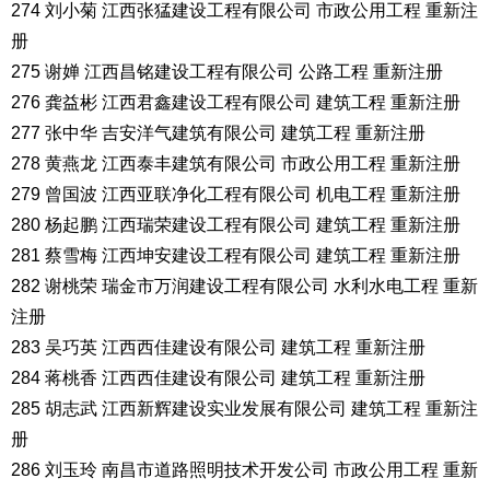
274 刘小菊 江西张猛建设工程有限公司 市政公用工程 重新注
册
275 谢婵 江西昌铭建设工程有限公司 公路工程 重新注册
276 龚益彬 江西君鑫建设工程有限公司 建筑工程 重新注册
277 张中华 吉安洋气建筑有限公司 建筑工程 重新注册
278 黄燕龙 江西泰丰建筑有限公司 市政公用工程 重新注册
279 曾国波 江西亚联净化工程有限公司 机电工程 重新注册
280 杨起鹏 江西瑞荣建设工程有限公司 建筑工程 重新注册
281 蔡雪梅 江西坤安建设工程有限公司 建筑工程 重新注册
282 谢桃荣 瑞金市万润建设工程有限公司 水利水电工程 重新
注册
283 吴巧英 江西西佳建设有限公司 建筑工程 重新注册
284 蒋桃香 江西西佳建设有限公司 建筑工程 重新注册
285 胡志武 江西新辉建设实业发展有限公司 建筑工程 重新注
册
286 刘玉玲 南昌市道路照明技术开发公司 市政公用工程 重新