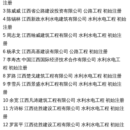
注册
3 陈威威 江西省公路建设投资有限公司 公路工程 初始注册
4 陈锡林 江西新政水利水电建筑有限公司 水利水电工程 初始
注册
5 周志龙 江西翰威建筑工程有限公司 水利水电工程 初始注
册
6 杨承文 江西高基建设有限公司 公路工程 初始注册
7 李寿杰 中国江西国际经济技术合作有限公司 水利水电工
程 初始注册
8 罗路 江西楚戈建筑工程有限公司 水利水电工程 初始注册
9 李雪兵 江西景盛水利工程有限公司 水利水电工程 初始注
册
10 余宽 江西凡涛建筑工程有限公司 水利水电工程 初始注册
11 方诗标 江西佐胜建设工程有限公司 水利水电工程 初始注
册
12 罗富平 江西佐胜建设工程有限公司 水利水电工程 初始注