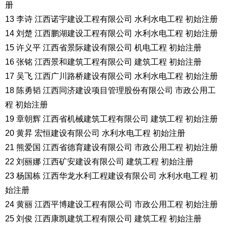
册
13 李诗 江西诺宇建设工程有限公司 水利水电工程 初始注册
14 刘楚 江西鹏湖建设工程有限公司 水利水电工程 初始注册
15 许义平 江西省景际建设有限公司 机电工程 初始注册
16 张铭 江西景和建筑工程有限公司 建筑工程 初始注册
17 吴飞 江西广川路桥建设有限公司 水利水电工程 初始注册
18 陈勇韬 江西同济建设项目管理股份有限公司 市政公用工
程 初始注册
19 章朝辉 江西省机械建筑工程有限公司 建筑工程 初始注册
20 黄昇 宏恒建设有限公司 水利水电工程 初始注册
21 熊爱国 江西省德育建设有限公司 市政公用工程 初始注册
22 刘丽娜 江西矿安建设有限公司 建筑工程 初始注册
23 杨国栋 江西华龙水利工程建设有限公司 水利水电工程 初
始注册
24 黄丽 江西平博建设工程有限公司 市政公用工程 初始注册
25 刘俊 江西康凯建筑工程有限公司 建筑工程 初始注册