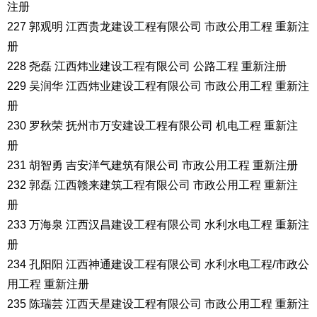
注册
227 郭观明 江西贵龙建设工程有限公司 市政公用工程 重新注
册
228 尧磊 江西炜业建设工程有限公司 公路工程 重新注册
229 吴润华 江西炜业建设工程有限公司 市政公用工程 重新注
册
230 罗秋荣 抚州市万安建设工程有限公司 机电工程 重新注
册
231 胡智勇 吉安洋气建筑有限公司 市政公用工程 重新注册
232 郭磊 江西赣来建筑工程有限公司 市政公用工程 重新注
册
233 万海泉 江西汉昌建设工程有限公司 水利水电工程 重新注
册
234 孔阳阳 江西神通建设工程有限公司 水利水电工程/市政公
用工程 重新注册
235 陈瑞芸 江西天星建设工程有限公司 市政公用工程 重新注