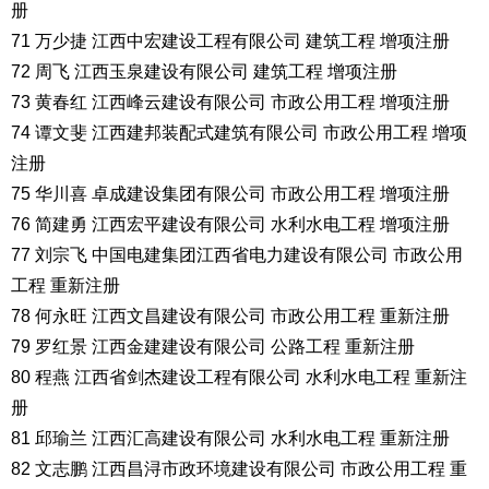
册
71 万少捷 江西中宏建设工程有限公司 建筑工程 增项注册
72 周飞 江西玉泉建设有限公司 建筑工程 增项注册
73 黄春红 江西峰云建设有限公司 市政公用工程 增项注册
74 谭文斐 江西建邦装配式建筑有限公司 市政公用工程 增项
注册
75 华川喜 卓成建设集团有限公司 市政公用工程 增项注册
76 简建勇 江西宏平建设有限公司 水利水电工程 增项注册
77 刘宗飞 中国电建集团江西省电力建设有限公司 市政公用
工程 重新注册
78 何永旺 江西文昌建设有限公司 市政公用工程 重新注册
79 罗红景 江西金建建设有限公司 公路工程 重新注册
80 程燕 江西省剑杰建设工程有限公司 水利水电工程 重新注
册
81 邱瑜兰 江西汇高建设有限公司 水利水电工程 重新注册
82 文志鹏 江西昌浔市政环境建设有限公司 市政公用工程 重