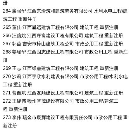
册
264 廖强华 江西京渝筑和建筑劳务有限公司 水利水电工程/建
筑工程 重新注册
265 董佳 江西胤运建筑工程有限公司 建筑工程 重新注册
266 汪信姚 江西序富建设工程有限公司 建筑工程 重新注册
267 郭茵 吉安市樟山建筑工程公司 市政公用工程 重新注册
268 姜瑞华 江西固态建设工程有限公司 市政公用工程 重新注
册
269 王志 江西维鼎建筑工程有限公司 建筑工程 重新注册
270 沙莉 江西宇欣水利建设有限公司 市政公用工程/水利水电
工程 重新注册
271 曹自斌 江西友顺建设工程有限公司 建筑工程 重新注册
272 王锡伟 赣州智茂建设有限公司 市政公用工程/建筑工
程 重新注册
273 李伟 瑞金市宸辉建设工程有限责任公司 市政公用工程 重
新注册