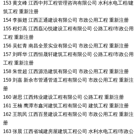
153 黄文峰 江西中邦工程管理咨询有限公司 水利水电工程/建
筑工程 重新注册
154 李振翅 江西正通建设有限公司 市政公用工程 重新注册
155 程灯高 江西磊沁悦建设工程有限公司 公路工程/市政公用
工程 重新注册
156 吴虹青 南昌全景实业有限公司 市政公用工程 重新注册
157 刘晖华 江西恒晟轩建筑工程有限公司 公路工程/市政公用
工程 重新注册
158 朱世超 江西源浩建筑有限公司 市政公用工程 重新注册
159 刘嘉 新余市管通管道工程有限公司 市政公用工程 重新注
册
160 谢思 江西炜业建设工程有限公司 公路工程 重新注册
161 王楠 鹰潭市鑫河建筑工程有限公司 建筑工程 重新注册
162 王凯民 江西百昱建设工程有限公司 市政公用工程 重新注
册
163 张晨 江西省城建房屋建筑工程公司 水利水电工程/市政公