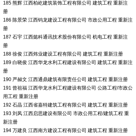
185 熊辉 江西柏屹建筑装饰工程有限公司 建筑工程 重新注
册
186 陈景荣 江西钨龙建设工程有限公司 市政公用工程 重新注
册
187 石宇 江西懿科通讯技术股份有限公司 机电工程 重新注
册
188 徐俊 江西炜业建设工程有限公司 建筑工程 重新注册
189 白晓俊 江西华龙水利工程建设有限公司 建筑工程 重新注
册
190 严赪文 江西通鼎建筑有限责任公司 建筑工程 重新注册
191 曾祖福 江西华龙水利工程建设有限公司 公路工程/市政公
用工程 重新注册
192 石晶 江西省嘉特建筑工程有限公司 建筑工程 重新注册
193 刘凤 江西启思建设有限公司 市政公用工程/建筑工程 重
新注册
194 万建良 江西南方建设工程有限公司 建筑工程 重新注册