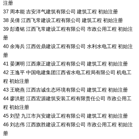
注册
37 周本能 吉安洋气建筑有限公司 建筑工程 初始注册
38 吴倩 江西飞常建设工程有限公司 建筑工程 初始注册
39 彭遵铭 江西飞常建设工程有限公司 市政公用工程 初始注
册
40 余海兵 江西佐鼎建设工程有限公司 水利水电工程 初始注
册
41 晏渊明 江西康正建设工程有限公司 建筑工程 初始注册
42 王逸平 中国电建集团江西省水电工程局有限公司 机电工
程 初始注册
43 王晓燕 江西吉诚生态环境有限公司 建筑工程 初始注册
44 廖洪慰 江西宏源建筑安装工程有限责任公司 市政公用工
程 初始注册
45 刘堃 九江市兴安建设工程有限公司 建筑工程 初始注册
46 刘志伟 江西旗胜建设工程有限公司 市政公用工程 初始注
册