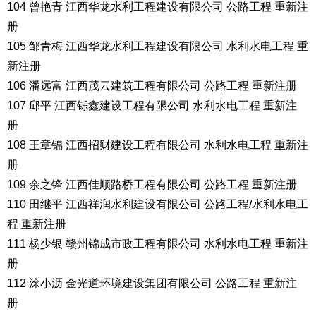
104 曾艳青 江西华龙水利工程建设有限公司 公路工程 重新注
册
105 邹青梅 江西华龙水利工程建设有限公司 水利水电工程 重
新注册
106 潘远富 江西茂云建筑工程有限公司 公路工程 重新注册
107 邱平 江西铄鑫建设工程有限公司 水利水电工程 重新注
册
108 王章锦 江西招财建设工程有限公司 水利水电工程 重新注
册
109 余之锋 江西佳顺路桥工程有限公司 公路工程 重新注册
110 田继平 江西祥润水利建设有限公司 公路工程/水利水电工
程 重新注册
111 杨少银 赣州锦成市政工程有限公司 水利水电工程 重新注
册
112 涂小沥 金光道环境建设集团有限公司 公路工程 重新注
册