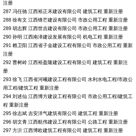
注册
287 冯任驰 江西裕正禾建设有限公司 建筑工程 重新注册
288 徐有文 江西锋芒建设有限公司 市政公用工程 重新注册
289 胡志辉 江西世吉建设有限公司 市政公用工程 重新注册
290 孙明 江西南泽建设发展有限公司 机电工程 重新注册
291 赖卫阳 江西省子金建设工程有限公司 市政公用工程 重新
注册
292 曹树岭 江西裕盈隆建设工程有限公司 建筑工程 重新注
册
293 徐飞 江西省河曦建设工程有限公司 水利水电工程/市政公
用工程/建筑工程 重新注册
294 刘述仙 江西博方建设工程有限公司 市政公用工程/建筑工
程 重新注册
295 徐志斌 吉安洋气建筑有限公司 建筑工程 重新注册
296 胡文青 江西航伟建设工程有限公司 公路工程 重新注册
297 方沂 江西博欧建筑工程有限公司 建筑工程 重新注册