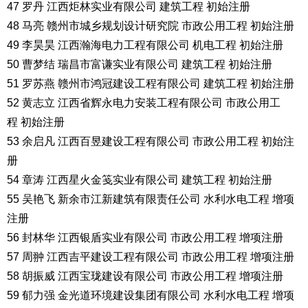
47 罗丹 江西炬林实业有限公司 建筑工程 初始注册
48 马亮 赣州市城乡规划设计研究院 市政公用工程 初始注册
49 李昊昊 江西瀚海电力工程有限公司 机电工程 初始注册
50 曹梦结 瑞昌市富谦实业有限公司 建筑工程 初始注册
51 罗苏燕 赣州市鸿冠建设工程有限公司 建筑工程 初始注册
52 黄志立 江西省辉永电力安装工程有限公司 市政公用工
程 初始注册
53 余启凡 江西百昱建设工程有限公司 市政公用工程 初始注
册
54 章涛 江西星火金笺实业有限公司 建筑工程 初始注册
55 吴艳飞 新余市江新建筑有限责任公司 水利水电工程 增项
注册
56 封林华 江西银盾实业有限公司 市政公用工程 增项注册
57 周翀 江西吉平建设工程有限公司 市政公用工程 增项注册
58 胡振威 江西宝珑建设有限公司 市政公用工程 增项注册
59 郁力强 金光道环境建设集团有限公司 水利水电工程 增项