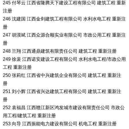
245 付琴云 江西省隆腾天下建设工程有限公司 建筑工程 重新
注册
246 沈建国 江西金剑建筑工程有限公司 水利水电工程 重新注
册
247 胡漠斌 江西众源合顺实业有限公司 市政公用工程 重新注
册
248 兰翔 江西通鼎建筑有限责任公司 建筑工程 重新注册
249 徐裴 江西诺安建设工程有限公司 水利水电工程/市政公用
工程 重新注册
250 张莉红 江西省中兴建筑企业有限公司 建筑工程 重新注
册
251 刘小辉 江西省兴达建筑工程有限公司 建筑工程 重新注
册
252 袁福昌 江西赣江新区鸿发城市建设有限责任公司 市政公
用工程/建筑工程 重新注册
253 向导 江西振能电力建设有限公司 机电工程 重新注册