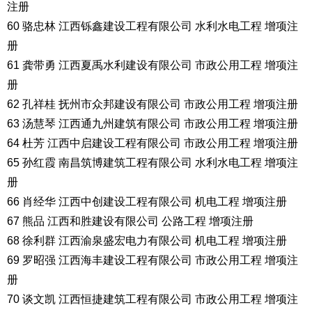
注册
60 骆忠林 江西铄鑫建设工程有限公司 水利水电工程 增项注
册
61 龚带勇 江西夏禹水利建设有限公司 市政公用工程 增项注
册
62 孔祥桂 抚州市众邦建设有限公司 市政公用工程 增项注册
63 汤慧琴 江西通九州建筑有限公司 市政公用工程 增项注册
64 杜芳 江西中启建设工程有限公司 市政公用工程 增项注册
65 孙红霞 南昌筑博建筑工程有限公司 水利水电工程 增项注
册
66 肖经华 江西中创建设工程有限公司 机电工程 增项注册
67 熊品 江西和胜建设有限公司 公路工程 增项注册
68 徐利群 江西渝泉盛宏电力有限公司 机电工程 增项注册
69 罗昭强 江西海丰建设工程有限公司 市政公用工程 增项注
册
70 谈文凯 江西恒捷建筑工程有限公司 市政公用工程 增项注