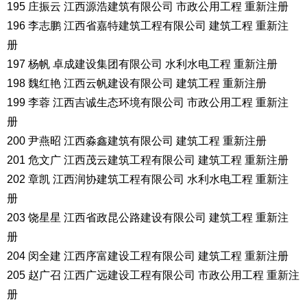
195 庄振云 江西源浩建筑有限公司 市政公用工程 重新注册
196 李志鹏 江西省嘉特建筑工程有限公司 建筑工程 重新注
册
197 杨帆 卓成建设集团有限公司 水利水电工程 重新注册
198 魏红艳 江西云帆建设有限公司 建筑工程 重新注册
199 李蓉 江西吉诚生态环境有限公司 市政公用工程 重新注
册
200 尹燕昭 江西淼鑫建筑有限公司 建筑工程 重新注册
201 危文广 江西茂云建筑工程有限公司 建筑工程 重新注册
202 章凯 江西润协建筑工程有限公司 水利水电工程 重新注
册
203 饶星星 江西省政昆公路建设有限公司 建筑工程 重新注
册
204 闵全建 江西序富建设工程有限公司 建筑工程 重新注册
205 赵广召 江西广远建设工程有限公司 市政公用工程 重新注
册