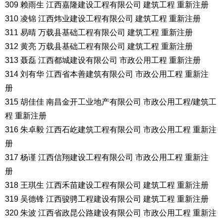
309 赖雨生 江西嘉隆建设工程有限公司 建筑工程 重新注册
310 凌锦 江西炜业建设工程有限公司 建筑工程 重新注册
311 易晴 万载县基础工程有限公司 建筑工程 重新注册
312 黄亮 万载县基础工程有限公司 建筑工程 重新注册
313 聂磊 江西都城建设有限公司 市政公用工程 重新注册
314 刘有华 江西省本善建筑有限公司 市政公用工程 重新注
册
315 胡佳佳 南昌金开工业地产有限公司 市政公用工程/建筑工
程 重新注册
316 朱卓毅 江西石屹建筑工程有限公司 市政公用工程 重新注
册
317 杨谨 江西信翔建设工程有限公司 市政公用工程 重新注
册
318 王琪生 江西禾苗建设工程有限公司 建筑工程 重新注册
319 吴德锋 江西骏骋工程建设有限公司 建筑工程 重新注册
320 朱波 江西省政昆公路建设有限公司 市政公用工程 重新注