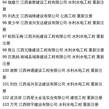
94 饶建兰 江西秦辉建设工程有限公司 水利水电工程 重新注
册
95 刘杰文 江西福锋建设有限公司 公路工程 重新注册
96 黄少华 江西省兴安达建设有限公司 水利水电工程 重新注
册
97 欧阳玉梅 江西兴拓建设工程有限公司 水利水电工程 重新
注册
98 熊云 江西元隆建设工程有限公司 水利水电工程 重新注册
99 庄惠娟 南城县城泰建设工程有限公司 水利水电工程 重新
注册
100 谢辉 江西神通建设工程有限公司 水利水电工程 重新注
册
101 刘欣 江西省兴安达建设有限公司 水利水电工程 重新注
册
102 皮洪涛 江西星火金笺实业有限公司 建筑工程 重新注册
103 万芳 江西晴宇建设有限公司 水利水电工程 重新注册