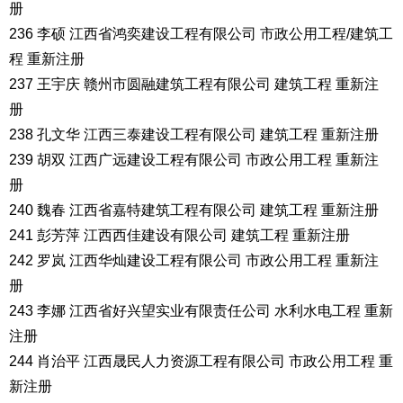
册
236 李硕 江西省鸿奕建设工程有限公司 市政公用工程/建筑工
程 重新注册
237 王宇庆 赣州市圆融建筑工程有限公司 建筑工程 重新注
册
238 孔文华 江西三泰建设工程有限公司 建筑工程 重新注册
239 胡双 江西广远建设工程有限公司 市政公用工程 重新注
册
240 魏春 江西省嘉特建筑工程有限公司 建筑工程 重新注册
241 彭芳萍 江西西佳建设有限公司 建筑工程 重新注册
242 罗岚 江西华灿建设工程有限公司 市政公用工程 重新注
册
243 李娜 江西省好兴望实业有限责任公司 水利水电工程 重新
注册
244 肖治平 江西晟民人力资源工程有限公司 市政公用工程 重
新注册