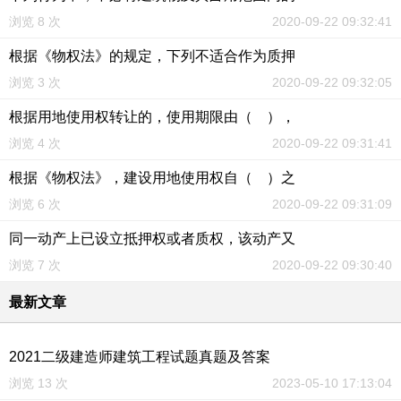
浏览 8 次
2020-09-22 09:32:41
根据《物权法》的规定，下列不适合作为质押
浏览 3 次
2020-09-22 09:32:05
根据用地使用权转让的，使用期限由（ ），
浏览 4 次
2020-09-22 09:31:41
根据《物权法》，建设用地使用权自（ ）之
浏览 6 次
2020-09-22 09:31:09
同一动产上已设立抵押权或者质权，该动产又
浏览 7 次
2020-09-22 09:30:40
最新文章
2021二级建造师建筑工程试题真题及答案
浏览 13 次
2023-05-10 17:13:04