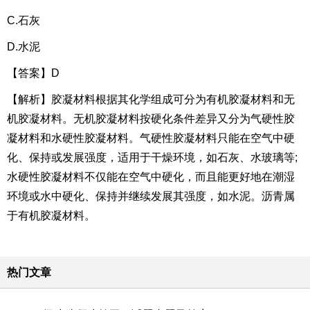
C.石灰
D.水泥
【答案】D
【解析】胶凝材料根据其化学组成可分为有机胶凝材料和无
机胶凝材料。无机胶凝材料按硬化条件差异又分为气硬性胶
凝材料和水硬性胶凝材料。气硬性胶凝材料只能在空气中硬
化、保持或发展强度，适用于干燥环境，如石灰、水玻璃等;
水硬性胶凝材料不仅能在空气中硬化，而且能更好地在潮湿
环境或水中硬化、保持并继续发展其强度，如水泥。沥青属
于有机胶凝材料。
热门文章