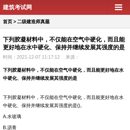
建筑考试网
首页
>
二级建造师真题
下列胶凝材料中，不仅能在空气中硬化，而且能
更好地在水中硬化、保持并继续发展其强度的是
时间：2021-12-07 11:17:12
来源：
下列胶凝材料中，不仅能在空气中硬化，而且能更好地在水
中硬化、保持并继续发展其强度的是
下列胶凝材料中，不仅能在空气中硬化，而且能更好地在水
中硬化、保持并继续发展其强度的是()。
A.水玻璃
B.沥青