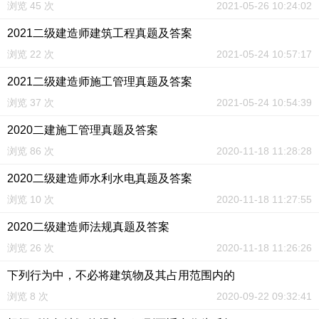
浏览 45 次
2021-05-26 10:24:02
2021二级建造师建筑工程真题及答案
浏览 22 次
2021-05-24 10:57:17
2021二级建造师施工管理真题及答案
浏览 37 次
2021-05-24 10:54:39
2020二建施工管理真题及答案
浏览 86 次
2020-11-18 11:28:28
2020二级建造师水利水电真题及答案
浏览 10 次
2020-11-18 11:27:55
2020二级建造师法规真题及答案
浏览 26 次
2020-11-18 11:26:26
下列行为中，不必将建筑物及其占用范围内的
浏览 8 次
2020-09-22 09:32:41