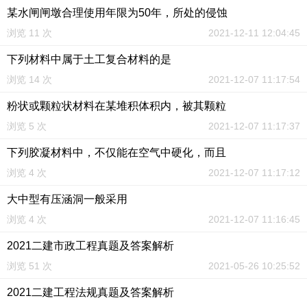
某水闸闸墩合理使用年限为50年，所处的侵蚀
浏览 11 次
2021-12-11 12:04:45
下列材料中属于土工复合材料的是
浏览 14 次
2021-12-07 11:17:54
粉状或颗粒状材料在某堆积体积内，被其颗粒
浏览 5 次
2021-12-07 11:17:37
下列胶凝材料中，不仅能在空气中硬化，而且
浏览 4 次
2021-12-07 11:17:12
大中型有压涵洞一般采用
浏览 4 次
2021-12-07 11:16:45
2021二建市政工程真题及答案解析
浏览 51 次
2021-05-26 10:25:52
2021二建工程法规真题及答案解析