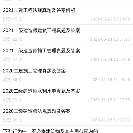
2021二建工程法规真题及答案解析
浏览 45 次
2021-05-26 10:24:02
2021二级建造师建筑工程真题及答案
浏览 22 次
2021-05-24 10:57:17
2021二级建造师施工管理真题及答案
浏览 37 次
2021-05-24 10:54:39
2020二建施工管理真题及答案
浏览 86 次
2020-11-18 11:28:28
2020二级建造师水利水电真题及答案
浏览 10 次
2020-11-18 11:27:55
2020二级建造师法规真题及答案
浏览 26 次
2020-11-18 11:26:26
下列行为中，不必将建筑物及其占用范围内的