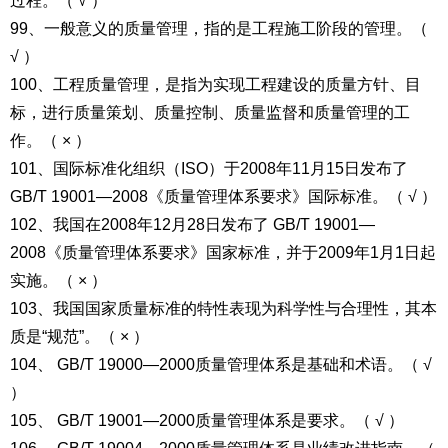
过程。（ √ ）
99、一般意义的质量管理，指的是工程施工阶段的管理。（
√ ）
100、工程质量管理，是指为实现工程建设的质量方针、目
标，进行质量策划、质量控制、质量监督和质量管理的工
作。（ × ）
101、国际标准化组织（ISO）于2008年11月15日发布了
GB/T 19001—2008《质量管理体系要求》国际标准。（ √ ）
102、我国在2008年12月28日发布了 GB/T 19001—
2008《质量管理体系要求》国家标准，并于2009年1月1日起
实施。（ × ）
103、我国国家质量标准的特性表现为科学性与合理性，其本
质是“规范”。（ × ）
104、 GB/T 19000—2000质量管理体系是基础和术语。（ √
）
105、 GB/T 19001—2000质量管理体系是要求。（ √ ）