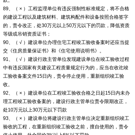
款。
89、（ × ）工程监理单位有违反强制性标准规定，将不合格
的建设工程以及建筑材料、建筑构配件和设备按照合格签字
的，责令改正，处30万元以上50万元以下的罚款，降低资质
等级或吊销资质证书；
90、（ √ ）建设单位办理住宅工程竣工验收备案时还应当提
交《住房质量保证书》和《住宅使用说明书》。
91、（ √ ）建设行政主管单位发现建设单位在竣工验收过程
中有违反国家有关建设工程质量规定行为的，应当在收讫竣
工验收备案文件15日内，责令停止使用，重新组织竣工验
收。
92、（ × ）建设单位在工程竣工验收合格之日起15日内未办
理工程竣工验收备案的，建设行政主管单位责令限期改正，
处10万元以上30万元以下罚款
93、（ × ）建设单位将建设行政主管单位决定重新组织竣工
验收的工程，在重新组织竣工验收之前，擅自使用的，责令