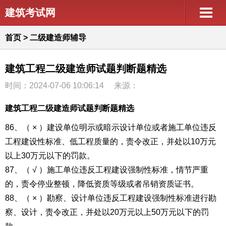
建筑考试网
首页
>
二级建造师辅导
建筑工程二级建造师试题判断题精选
时间：2024-07-06 10:06:14
来源：
建筑工程二级建造师试题判断题精选
86、（ × ）建设单位明示或暗示设计单位或者施工单位违反
工程建设性标准、低工程质量的，责令改正，并处以10万元
以上30万元以下的罚款。
87、（ √ ）施工单位违反工程建设强制性标准，情节严重
的，责令停业整顿，降低资质等级或者吊销资质证书。
88、（ × ）勘察、设计单位违反工程建设强制性标准进行勘
察、设计，责令改正，并处以20万元以上50万元以下的罚