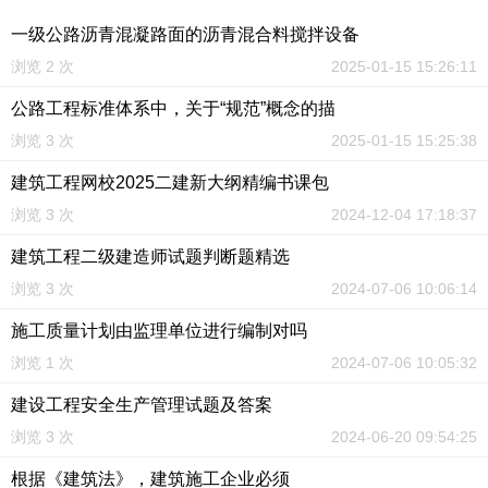
一级公路沥青混凝路面的沥青混合料搅拌设备
浏览 2 次
2025-01-15 15:26:11
公路工程标准体系中，关于“规范”概念的描
浏览 3 次
2025-01-15 15:25:38
建筑工程网校2025二建新大纲精编书课包
浏览 3 次
2024-12-04 17:18:37
建筑工程二级建造师试题判断题精选
浏览 3 次
2024-07-06 10:06:14
施工质量计划由监理单位进行编制对吗
浏览 1 次
2024-07-06 10:05:32
建设工程安全生产管理试题及答案
浏览 3 次
2024-06-20 09:54:25
根据《建筑法》，建筑施工企业必须