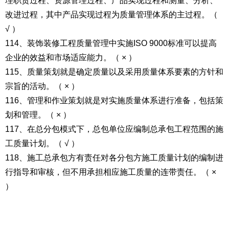
理职责过程、资源管理过程、产品实现过程和测量、分析、
改进过程，其中产品实现过程为质量管理体系的主过程。（
√ ）
114、装饰装修工程质量管理中实施ISO 9000标准可以提高
企业的效益和市场适应能力。（ × ）
115、质量策划就是确定质量以及采用质量体系要素的方针和
宗旨的活动。（ × ）
116、管理和作业策划就是对实施质量体系进行准备，包括策
划和管理。（ × ）
117、在总分包模式下，总包单位应编制总承包工程范围的施
工质量计划。（ √ ）
118、施工总承包方有责任对各分包方施工质量计划的编制进
行指导和审核，但不用承担相应施工质量的连带责任。（ ×
）