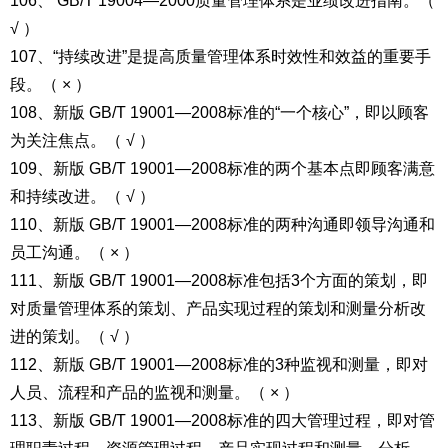
106、 GB/T 19004—2000质量管理体系是业绩改进指南。（
√ ）
107、“持续改进”是提高质量管理体系时效性和效益的重要手
段。（ × ）
108、新版 GB/T 19001—2008标准的“一个核心”，即以顾客
为关注焦点。（ √ ）
109、新版 GB/T 19001—2008标准的两个基本点即顾客满意
和持续改进。（ √ ）
110、新版 GB/T 19001—2008标准的两种沟通即领导沟通和
员工沟通。（ × ）
111、新版 GB/T 19001—2008标准包括3个方面的策划，即
对质量管理体系的策划、产品实现过程的策划和测量分析改
进的策划。（ √ ）
112、新版 GB/T 19001—2008标准的3种监视和测量，即对
人员、流程和产品的监视和测量。（ × ）
113、新版 GB/T 19001—2008标准的四大管理过程，即对管