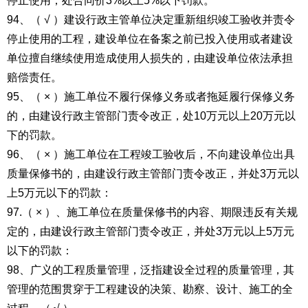
停止使用，处合同价3%以上5%以下罚款。
94、（ √ ）建设行政主管单位决定重新组织竣工验收并责令
停止使用的工程，建设单位在备案之前已投入使用或者建设
单位擅自继续使用造成使用人损失的，由建设单位依法承担
赔偿责任。
95、（ × ）施工单位不履行保修义务或者拖延履行保修义务
的，由建设行政主管部门责令改正，处10万元以上20万元以
下的罚款。
96、（ × ）施工单位在工程竣工验收后，不向建设单位出具
质量保修书的，由建设行政主管部门责令改正，并处3万元以
上5万元以下的罚款：
97.（ × ）、施工单位在质量保修书的内容、期限违反有关规
定的，由建设行政主管部门责令改正，并处3万元以上5万元
以下的罚款：
98、广义的工程质量管理，泛指建设全过程的质量管理，其
管理的范围贯穿于工程建设的决策、勘察、设计、施工的全