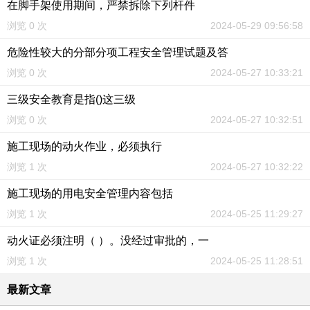
在脚手架使用期间，严禁拆除下列杆件
浏览 0 次
2024-05-29 09:56:58
危险性较大的分部分项工程安全管理试题及答
浏览 0 次
2024-05-27 10:33:21
三级安全教育是指()这三级
浏览 0 次
2024-05-27 10:32:51
施工现场的动火作业，必须执行
浏览 1 次
2024-05-27 10:32:22
施工现场的用电安全管理内容包括
浏览 1 次
2024-05-25 11:29:27
动火证必须注明（ ）。没经过审批的，一
浏览 1 次
2024-05-25 11:28:51
最新文章