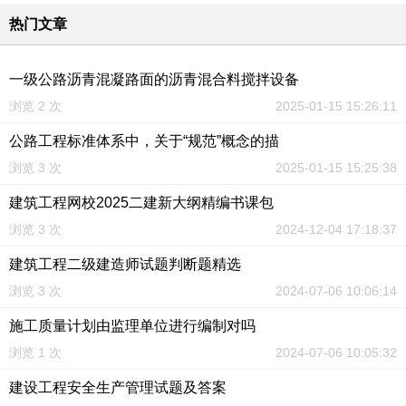
热门文章
一级公路沥青混凝路面的沥青混合料搅拌设备
浏览 2 次
2025-01-15 15:26:11
公路工程标准体系中，关于“规范”概念的描
浏览 3 次
2025-01-15 15:25:38
建筑工程网校2025二建新大纲精编书课包
浏览 3 次
2024-12-04 17:18:37
建筑工程二级建造师试题判断题精选
浏览 3 次
2024-07-06 10:06:14
施工质量计划由监理单位进行编制对吗
浏览 1 次
2024-07-06 10:05:32
建设工程安全生产管理试题及答案