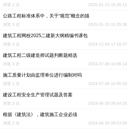
浏览 2 次
2025-01-15 15:26:11
公路工程标准体系中，关于“规范”概念的描
浏览 3 次
2025-01-15 15:25:38
建筑工程网校2025二建新大纲精编书课包
浏览 3 次
2024-12-04 17:18:37
建筑工程二级建造师试题判断题精选
浏览 3 次
2024-07-06 10:06:14
施工质量计划由监理单位进行编制对吗
浏览 1 次
2024-07-06 10:05:32
建设工程安全生产管理试题及答案
浏览 3 次
2024-06-20 09:54:25
根据《建筑法》，建筑施工企业必须
浏览 2 次
2024-06-20 09:53:50