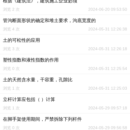
根据《建筑法》，建筑施工企业必须
浏览 2 次
2024-06-20 09:53:50
管沟断面形状的确定和堆土要求，沟底宽度的
浏览 4 次
2024-05-31 12:26:38
土的可松性的应用
浏览 3 次
2024-05-31 12:26:18
塑性指数和液性指数的作用
浏览 0 次
2024-05-31 12:25:54
土的天然含水量，干容重，孔隙比
浏览 1 次
2024-05-31 12:25:03
立杆计算应包括（ ）计算
浏览 1 次
2024-05-29 09:57:18
在脚手架使用期间，严禁拆除下列杆件
浏览 0 次
2024-05-29 09:56:58