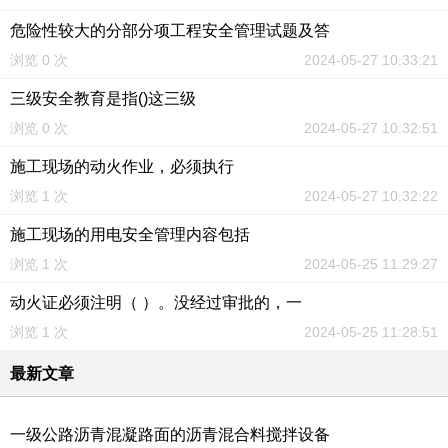
危险性较大的分部分项工程安全管理试题及答
浏览 0 次
2024-05-27 10:33:21
三级安全教育是指()这三级
浏览 0 次
2024-05-27 10:32:51
施工现场的动火作业，必须执行
浏览 1 次
2024-05-27 10:32:22
施工现场的用电安全管理内容包括
浏览 1 次
2024-05-25 11:29:27
动火证必须注明（ ）。没经过审批的，一
浏览 1 次
2024-05-25 11:28:51
最新文章
一级公路沥青混凝路面的沥青混合料搅拌设备