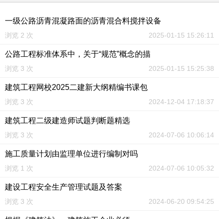
一级公路沥青混凝路面的沥青混合料搅拌设备
浏览 2 次
2025-01-15 15:26:11
公路工程标准体系中，关于“规范”概念的描
浏览 3 次
2025-01-15 15:25:38
建筑工程网校2025二建新大纲精编书课包
浏览 3 次
2024-12-04 17:18:37
建筑工程二级建造师试题判断题精选
浏览 3 次
2024-07-06 10:06:14
施工质量计划由监理单位进行编制对吗
浏览 1 次
2024-07-06 10:05:32
建设工程安全生产管理试题及答案
浏览 3 次
2024-06-20 09:54:25