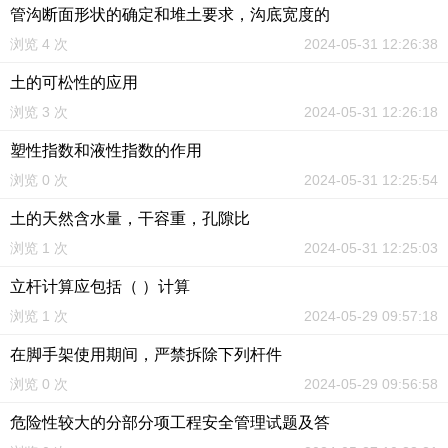
管沟断面形状的确定和堆土要求，沟底宽度的
浏览 4 次
2024-05-31 12:26:38
土的可松性的应用
浏览 3 次
2024-05-31 12:26:18
塑性指数和液性指数的作用
浏览 0 次
2024-05-31 12:25:54
土的天然含水量，干容重，孔隙比
浏览 1 次
2024-05-31 12:25:03
立杆计算应包括（ ）计算
浏览 1 次
2024-05-29 09:57:18
在脚手架使用期间，严禁拆除下列杆件
浏览 0 次
2024-05-29 09:56:58
危险性较大的分部分项工程安全管理试题及答