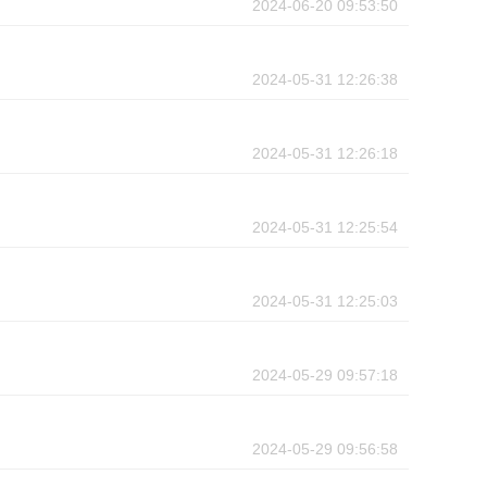
2024-06-20 09:53:50
2024-05-31 12:26:38
2024-05-31 12:26:18
2024-05-31 12:25:54
2024-05-31 12:25:03
2024-05-29 09:57:18
2024-05-29 09:56:58