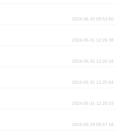
2024-06-20 09:53:50
2024-05-31 12:26:38
2024-05-31 12:26:18
2024-05-31 12:25:54
2024-05-31 12:25:03
2024-05-29 09:57:18