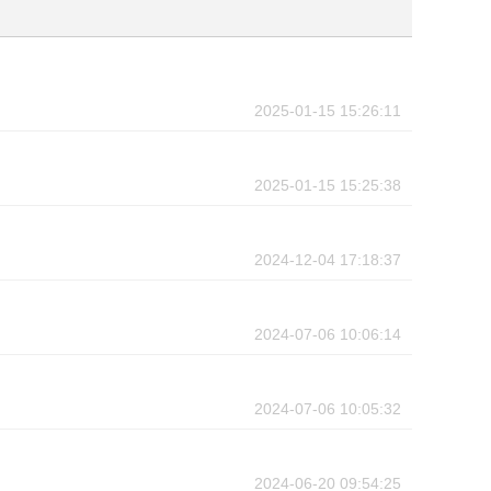
2025-01-15 15:26:11
2025-01-15 15:25:38
2024-12-04 17:18:37
2024-07-06 10:06:14
2024-07-06 10:05:32
2024-06-20 09:54:25