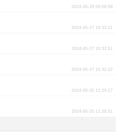
2024-05-29 09:56:58
2024-05-27 10:33:21
2024-05-27 10:32:51
2024-05-27 10:32:22
2024-05-25 11:29:27
2024-05-25 11:28:51