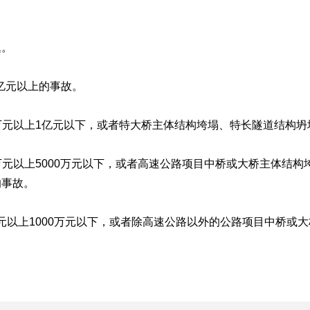
题。
亿元以上的事故。
万元以上1亿元以下，或者特大桥主体结构垮塌、特长隧道结构
元以上5000万元以下，或者高速公路项目中桥或大桥主体结构
的事故。
元以上1000万元以下，或者除高速公路以外的公路项目中桥或