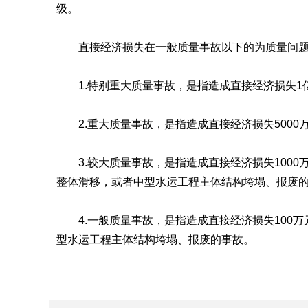
级。
直接经济损失在一般质量事故以下的为质量问
1.特别重大质量事故，是指造成直接经济损失1
2.重大质量事故，是指造成直接经济损失5000
3.较大质量事故，是指造成直接经济损失1000万
整体滑移，或者中型水运工程主体结构垮塌、报废
4.一般质量事故，是指造成直接经济损失100万
型水运工程主体结构垮塌、报废的事故。