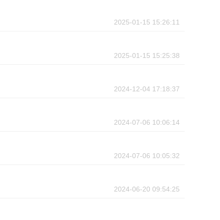
2025-01-15 15:26:11
2025-01-15 15:25:38
2024-12-04 17:18:37
2024-07-06 10:06:14
2024-07-06 10:05:32
2024-06-20 09:54:25