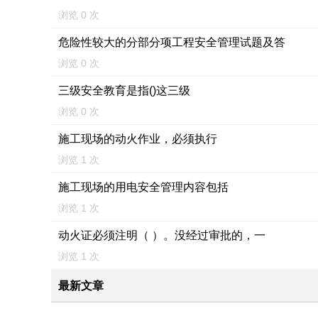
浏览 0 次
危险性较大的分部分项工程安全管理试题及答
浏览 0 次
三级安全教育是指()这三级
浏览 0 次
施工现场的动火作业，必须执行
浏览 1 次
施工现场的用电安全管理内容包括
浏览 1 次
动火证必须注明（ ）。没经过审批的，一
浏览 1 次
最新文章