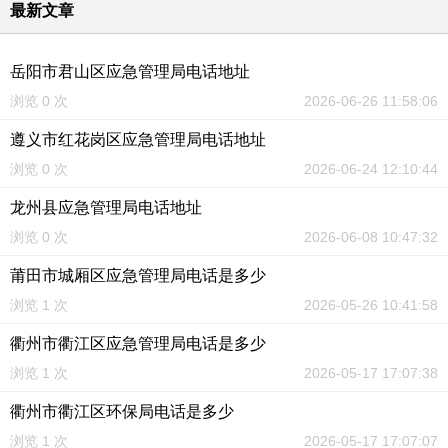
最新文章
岳阳市君山区应急管理局电话地址
浏览 0 次
2026-06-26 11:58:06
遵义市红花岗区应急管理局电话地址
浏览 0 次
2026-06-24 12:10:44
龙州县应急管理局电话地址
浏览 0 次
2026-06-08 10:47:32
莆田市城厢区应急管理局电话是多少
浏览 1 次
2026-05-26 10:41:58
衢州市衢江区应急管理局电话是多少
浏览 1 次
2026-05-17 17:07:38
衢州市衢江区环保局电话是多少
浏览 1 次
2026-05-17 17:07:07