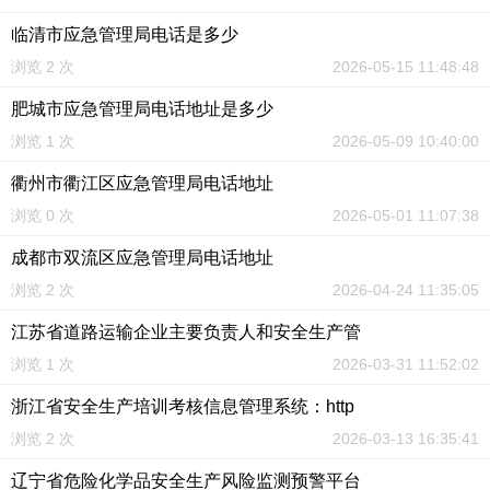
临清市应急管理局电话是多少
浏览 2 次
2026-05-15 11:48:48
肥城市应急管理局电话地址是多少
浏览 1 次
2026-05-09 10:40:00
衢州市衢江区应急管理局电话地址
浏览 0 次
2026-05-01 11:07:38
成都市双流区应急管理局电话地址
浏览 2 次
2026-04-24 11:35:05
江苏省道路运输企业主要负责人和安全生产管
浏览 1 次
2026-03-31 11:52:02
浙江省安全生产培训考核信息管理系统：http
浏览 2 次
2026-03-13 16:35:41
辽宁省危险化学品安全生产风险监测预警平台