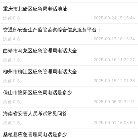
重庆市北碚区应急局电话地址
浏览 0 次
2025-09-24 15:16:44
交通部安全生产监管监察综合信息服务平台：
浏览 4 次
2025-09-17 16:15:34
曲靖市马龙区应急管理局电话大全
浏览 1 次
2025-09-16 11:22:27
柳州市柳江区应急管理局电话大全
浏览 0 次
2025-09-15 12:01:38
保山市隆阳区应急局电话是多少
浏览 0 次
2025-09-06 09:32:11
海南省安管人员考试常见问答
浏览 1 次
2025-09-01 16:03:50
桑植县应急管理局电话是多少