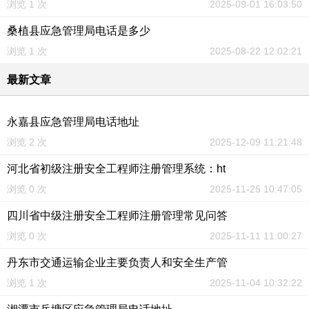
浏览 1 次
2025-09-01 16:03:50
桑植县应急管理局电话是多少
浏览 1 次
2025-08-22 12:02:21
最新文章
永嘉县应急管理局电话地址
浏览 2 次
2025-12-09 11:21:48
河北省初级注册安全工程师注册管理系统：ht
浏览 0 次
2025-11-25 10:47:05
四川省中级注册安全工程师注册管理常见问答
浏览 0 次
2025-11-11 11:00:27
丹东市交通运输企业主要负责人和安全生产管
浏览 1 次
2025-11-04 10:32:22