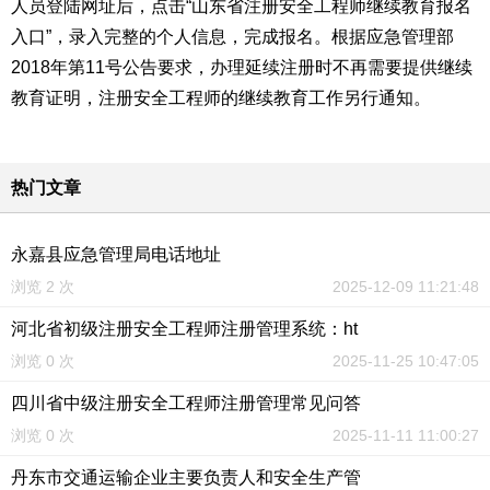
人员登陆网址后，点击“山东省注册安全工程师继续教育报名
入口”，录入完整的个人信息，完成报名。根据应急管理部
2018年第11号公告要求，办理延续注册时不再需要提供继续
教育证明，注册安全工程师的继续教育工作另行通知。
热门文章
永嘉县应急管理局电话地址
浏览 2 次
2025-12-09 11:21:48
河北省初级注册安全工程师注册管理系统：ht
浏览 0 次
2025-11-25 10:47:05
四川省中级注册安全工程师注册管理常见问答
浏览 0 次
2025-11-11 11:00:27
丹东市交通运输企业主要负责人和安全生产管