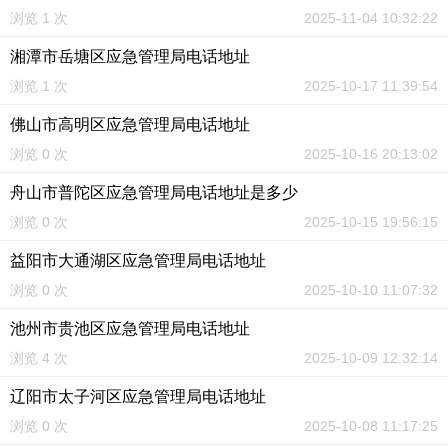
浏览 1 次
2025-11-04 10:32:22
湘潭市岳塘区应急管理局电话地址
浏览 1 次
2025-10-17 11:39:54
佛山市高明区应急管理局电话地址
浏览 0 次
2025-10-16 20:13:02
舟山市普陀区应急管理局电话地址是多少
浏览 0 次
2025-10-15 19:56:15
益阳市大通湖区应急管理局电话地址
浏览 0 次
2025-10-10 11:07:32
池州市贵池区应急管理局电话地址
浏览 4 次
2025-10-09 12:32:14
辽阳市太子河区应急管理局电话地址
浏览 0 次
2025-10-08 11:17:25