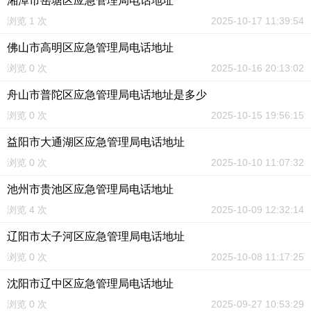
湘潭市岳塘区应急管理局电话地址
浏览 1 次
2025-10-17 11:39:54
佛山市高明区应急管理局电话地址
浏览 0 次
2025-10-16 20:13:02
舟山市普陀区应急管理局电话地址是多少
浏览 0 次
2025-10-15 19:56:15
益阳市大通湖区应急管理局电话地址
浏览 0 次
2025-10-10 11:07:32
池州市贵池区应急管理局电话地址
浏览 4 次
2025-10-09 12:32:14
辽阳市太子河区应急管理局电话地址
浏览 0 次
2025-10-08 11:17:25
沈阳市辽中区应急管理局电话地址
浏览 0 次
2025-09-27 10:53:29