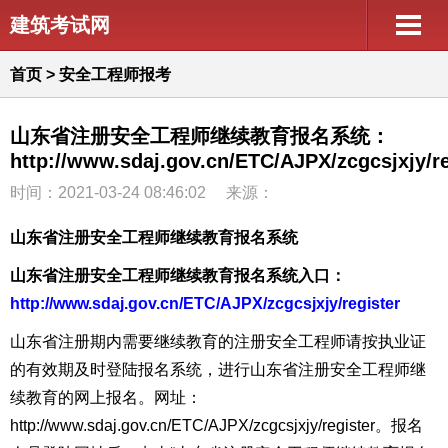
建筑考试网
首页
>
安全工程师报考
山东省注册安全工程师继续教育报名系统：
http://www.sdaj.gov.cn/ETC/AJPX/zcgcsjxjy/re
时间：2021-03-24 08:46:02
来源：
山东省注册安全工程师继续教育报名系统
山东省注册安全工程师继续教育报名系统入口：
http://www.sdaj.gov.cn/ETC/AJPX/zcgcsjxjy/register
山东省注册期内需要继续教育的注册安全工程师请按执业证
的有效期及时登陆报名系统，进行山东省注册安全工程师继
续教育的网上报名。网址：
http://www.sdaj.gov.cn/ETC/AJPX/zcgcsjxjy/register。报名