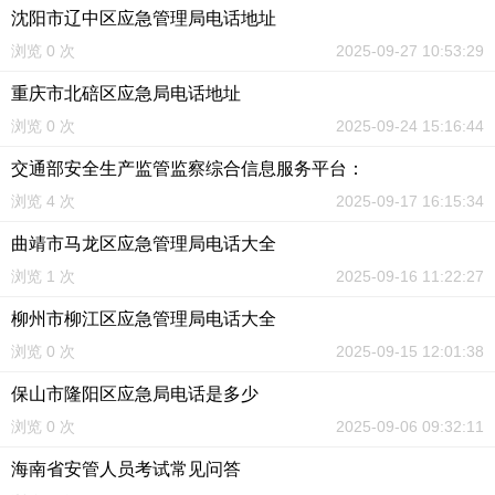
沈阳市辽中区应急管理局电话地址
浏览 0 次
2025-09-27 10:53:29
重庆市北碚区应急局电话地址
浏览 0 次
2025-09-24 15:16:44
交通部安全生产监管监察综合信息服务平台：
浏览 4 次
2025-09-17 16:15:34
曲靖市马龙区应急管理局电话大全
浏览 1 次
2025-09-16 11:22:27
柳州市柳江区应急管理局电话大全
浏览 0 次
2025-09-15 12:01:38
保山市隆阳区应急局电话是多少
浏览 0 次
2025-09-06 09:32:11
海南省安管人员考试常见问答