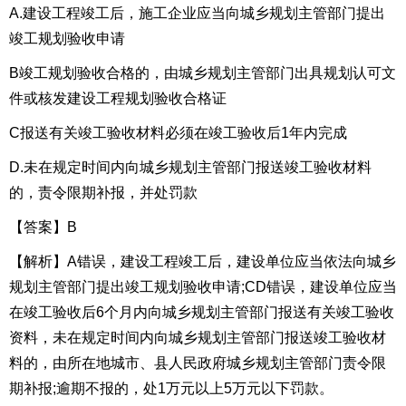
A.建设工程竣工后，施工企业应当向城乡规划主管部门提出
竣工规划验收申请
B竣工规划验收合格的，由城乡规划主管部门出具规划认可文
件或核发建设工程规划验收合格证
C报送有关竣工验收材料必须在竣工验收后1年内完成
D.未在规定时间内向城乡规划主管部门报送竣工验收材料
的，责令限期补报，并处罚款
【答案】B
【解析】A错误，建设工程竣工后，建设单位应当依法向城乡
规划主管部门提出竣工规划验收申请;CD错误，建设单位应当
在竣工验收后6个月内向城乡规划主管部门报送有关竣工验收
资料，未在规定时间内向城乡规划主管部门报送竣工验收材
料的，由所在地城市、县人民政府城乡规划主管部门责令限
期补报;逾期不报的，处1万元以上5万元以下罚款。