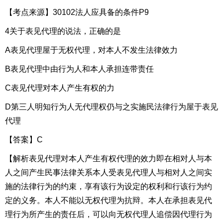
【考点来源】30102法人应具备的条件P9
4关于表见代理的说法，正确的是
A表见代理屋于无权代理，对本人不发生法律效力
B表见代理中由行为人和本人承担连带责任
C表见代理对本人产生有权的力
D第三人明知行为人无代理权仍与之实施民法律行为屋于表见
代理
【答案】C
【解析表见代理对本人产生有权代理的效力即在相对人与本
人之间产生民事法律关系本人受表见代理人与相对人之间实
施的法律行为的约束，享有该行为设定的权利和行该行为约
定的义务。本人不能以无权代理为抗辩。本人在承担表见代
理行为所产生的责任后，可以向无权代理人追偿因代理行为