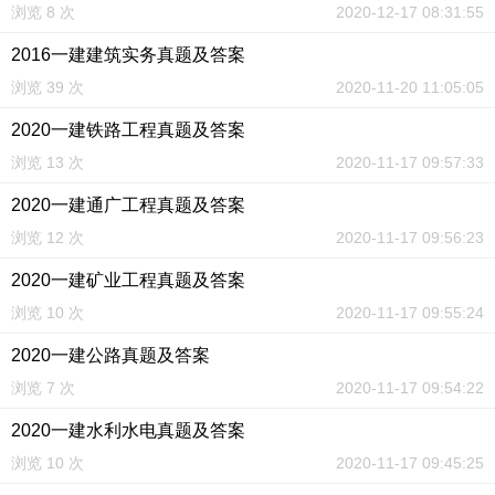
浏览 8 次
2020-12-17 08:31:55
2016一建建筑实务真题及答案
浏览 39 次
2020-11-20 11:05:05
2020一建铁路工程真题及答案
浏览 13 次
2020-11-17 09:57:33
2020一建通广工程真题及答案
浏览 12 次
2020-11-17 09:56:23
2020一建矿业工程真题及答案
浏览 10 次
2020-11-17 09:55:24
2020一建公路真题及答案
浏览 7 次
2020-11-17 09:54:22
2020一建水利水电真题及答案
浏览 10 次
2020-11-17 09:45:25