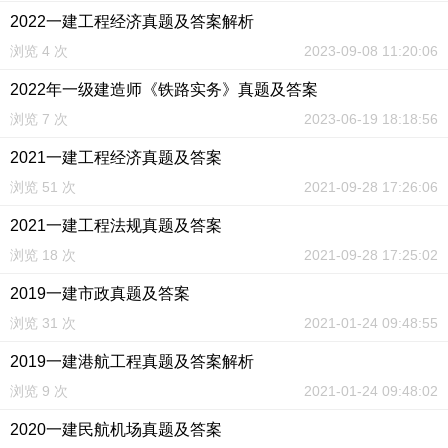
2022一建工程经济真题及答案解析
浏览 4 次
2023-09-08 11:20:06
2022年一级建造师《铁路实务》真题及答案
浏览 7 次
2023-06-19 18:18:56
2021一建工程经济真题及答案
浏览 51 次
2021-09-28 17:26:06
2021一建工程法规真题及答案
浏览 18 次
2021-09-28 17:25:02
2019一建市政真题及答案
浏览 31 次
2021-01-24 09:48:55
2019一建港航工程真题及答案解析
浏览 9 次
2021-01-24 09:48:02
2020一建民航机场真题及答案