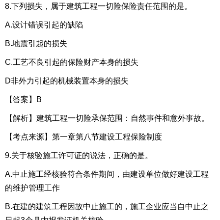
8.下列损失，属于建筑工程一切险保险责任范围的是。
A.设计错误引起的缺陷
B.地震引起的损失
C.工艺不良引起的保险财产本身的损失
D非外力引起的机械装置本身的损失
【答案】B
【解析】建筑工程一切险承保范围：自然事件和意外事故。
【考点来源】第一章第八节建设工程保险制度
9.关于核验施工许可证的说法，正确的是。
A.中止施工经核验符合条件期间，由建设单位做好建设工程
的维护管理工作
B.在建的建筑工程因故中止施工的，施工企业应当自中止之