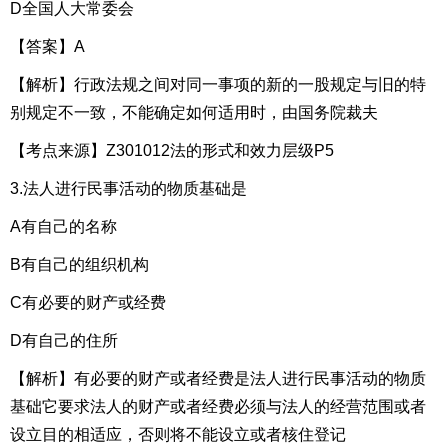
D全国人大常委会
【答案】A
【解析】行政法规之间对同一事项的新的一股规定与旧的特
别规定不一致，不能确定如何适用时，由国务院裁夫
【考点来源】Z301012法的形式和效力层级P5
3.法人进行民事活动的物质基础是
A有自己的名称
B有自己的组织机构
C有必要的财产或经费
D有自己的住所
【解析】有必要的财产或者经费是法人进行民事活动的物质
基础它要求法人的财产或者经费必须与法人的经营范围或者
设立目的相适应，否则将不能设立或者核住登记