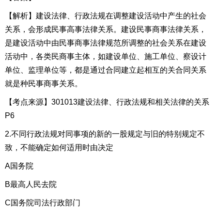
【解析】建设法律、行政法规在调整建设活动中产生的社会
关系，会形成民事高事法律关系。建设民事商事法律关系，
是建设活动中由民事商事法律规范所调整的社会关系在建设
活动中，各类民商事主体，如建设单位、施工单位、察设计
单位、监理单位等，都是通过合同建立起相互的关合同关系
就是种民事商事关系。
【考点来源】301013建设法律、行政法规和相关法律的关系
P6
2.不同行政法规对同事项的新的一股规定与旧的特别规定不
致，不能确定如何适用时由决定
A国务院
B最高人民去院
C国务院司法行政部门