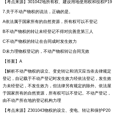
【考点来源】301042地所有权、建设用地使用权和役权P19
7.关于不动产物权的说法，正确的是。
A依法属于国家所有的自然资源，所有权可以不登记
B不动产物权的转让未经登记不得对抗善意第三人
C不动产物权的转让在合同成时发生效力
D未力理物权登记的，不动产物权转让合同无效
【答案】A
【解析不动产物权的设立、变史转让和消灭应当依去律规定
登记，自记载于不动产登记时发生效力经依法登记，发生效
力未经登记，不发生效力，但法律另有规定的除外。依法屋
于国家所有的自然资源，所有权可以不登记。不动产登记，
由不动产所在地的登记机构力理
【考点来源】Z301043物权的设立、变电、转让和保护P20