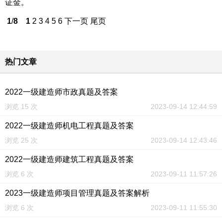
证金。
1
/
8
1
2
3
4
5
6
下一页
尾页
热门文章
2022一级建造师市政真题及答案
浏览 15 次
2023-09-14 12:44:59
2022一级建造师机电工程真题及答案
浏览 25 次
2023-09-14 12:43:46
2022一级建造师建筑工程真题及答案
浏览 6 次
2023-09-11 11:57:26
2023一级建造师项目管理真题及答案解析
浏览 6 次
2023-09-11 11:55:30