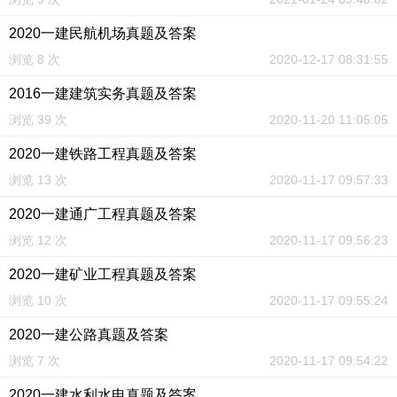
2020一建民航机场真题及答案
浏览 8 次
2020-12-17 08:31:55
2016一建建筑实务真题及答案
浏览 39 次
2020-11-20 11:05:05
2020一建铁路工程真题及答案
浏览 13 次
2020-11-17 09:57:33
2020一建通广工程真题及答案
浏览 12 次
2020-11-17 09:56:23
2020一建矿业工程真题及答案
浏览 10 次
2020-11-17 09:55:24
2020一建公路真题及答案
浏览 7 次
2020-11-17 09:54:22
2020一建水利水电真题及答案