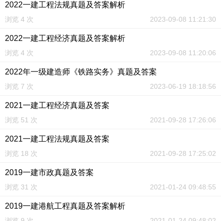
2022一建工程法规真题及答案解析
浏览 4 次
2023-09-08 11:21:30
2022一建工程经济真题及答案解析
浏览 4 次
2023-09-08 11:20:06
2022年一级建造师《铁路实务》真题及答案
浏览 7 次
2023-06-19 18:18:56
2021一建工程经济真题及答案
浏览 51 次
2021-09-28 17:26:06
2021一建工程法规真题及答案
浏览 18 次
2021-09-28 17:25:02
2019一建市政真题及答案
浏览 31 次
2021-01-24 09:48:55
2019一建港航工程真题及答案解析
浏览 9 次
2021-01-24 09:48:02