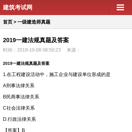
建筑考试网
首页
>
一级建造师真题
2019一建法规真题及答案
时间：2019-10-08 08:50:23
来源：
2019一建法规真题及答案
1.在工程建设活动中，施工企业与建设单位形成的是
A刑事法律关系
B民商事法律关系
C社会法律关系
D.行政法律关系
【答案】B