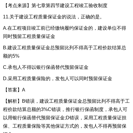
【考点来源】第七章第四节建设工程竣工验收制度
11.关于建设工程质量保证金的说法，正确的是。
A.在工程项目竣工前已经缴纳履约保证金的，建设单位不得
同时预留工程质量保证金
B.建设工程质量保证金总预留比列不得高于工程价款结算总
额的5%
C.承包人不得以银行保函替代预留保证金
D.采用工程质量保险的，发包人可以同时预留保证金
【答案】A
【解析】B错误，建设工程质量保证金总预留比列不得高于工
程价款结算总额的3%C错误，推行银行保函制度，承包人可
以用银行保函替代预留保证金;D错误，采用工程质量保证担
保、工程质量保险等其他保证方式的，发包人不得再预留保