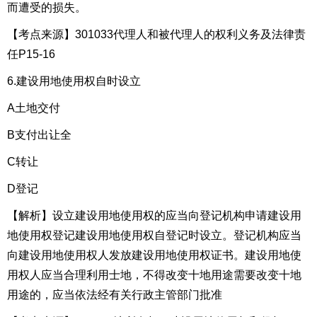
而遭受的损失。
【考点来源】301033代理人和被代理人的权利义务及法律责
任P15-16
6.建设用地使用权自时设立
A土地交付
B支付出让全
C转让
D登记
【解析】设立建设用地使用权的应当向登记机构申请建设用
地使用权登记建设用地使用权自登记时设立。登记机构应当
向建设用地使用权人发放建设用地使用权证书。建设用地使
用权人应当合理利用士地，不得改变十地用途需要改变十地
用途的，应当依法经有关行政主管部门批准