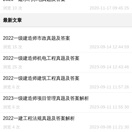
浏览 10 次
2020-11-17 09:45:25
最新文章
2022一级建造师市政真题及答案
浏览 15 次
2023-09-14 12:44:59
2022一级建造师机电工程真题及答案
浏览 25 次
2023-09-14 12:43:46
2022一级建造师建筑工程真题及答案
浏览 6 次
2023-09-11 11:57:26
2023一级建造师项目管理真题及答案解析
浏览 6 次
2023-09-11 11:55:30
2022一建工程法规真题及答案解析
浏览 4 次
2023-09-08 11:21:30