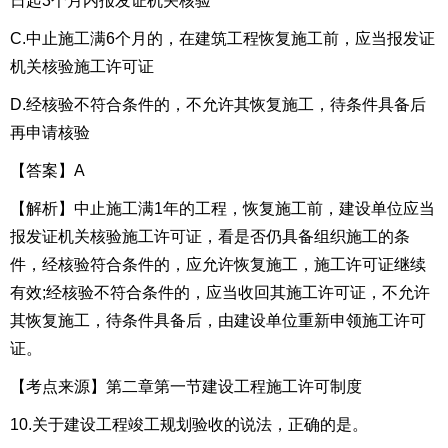
日起3个月内报发证机关核验
C.中止施工满6个月的，在建筑工程恢复施工前，应当报发证
机关核验施工许可证
D.经核验不符合条件的，不允许其恢复施工，待条件具备后
再申请核验
【答案】A
【解析】中止施工满1年的工程，恢复施工前，建设单位应当
报发证机关核验施工许可证，看是否仍具备组织施工的条
件，经核验符合条件的，应允许恢复施工，施工许可证继续
有效;经核验不符合条件的，应当收回其施工许可证，不允许
其恢复施工，待条件具备后，由建设单位重新申领施工许可
证。
【考点来源】第二章第一节建设工程施工许可制度
10.关于建设工程竣工规划验收的说法，正确的是。