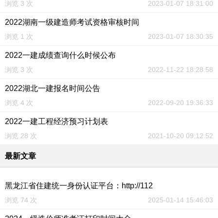
浏览 3 次
2023-01-07 18:31:00
2022湖南一级建造师考试资格审核时间
浏览 1 次
2023-01-07 18:30:35
2022一建成绩查询什么时候公布
浏览 3 次
2022-11-22 18:28:58
2022湖北一建报名时间公告
浏览 4 次
2022-09-20 19:36:33
2022一建工程经济预习计划表
浏览 28 次
2021-10-20 09:12:52
最新文章
黑龙江省住建统一身份认证平台：http://112
浏览 74 次
2025-01-14 15:46:03