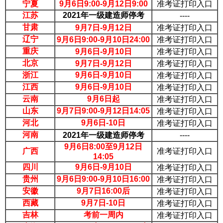
宁夏
9月6日9:00-9月12日9:00
准考证打印入口
江苏
2021年一级建造师停考
----
甘肃
9月7日-9月12日
准考证打印入口
辽宁
9月6日9:00-9月10日24:00
准考证打印入口
重庆
9月6日-9月10日
准考证打印入口
北京
9月7日-9月12日
准考证打印入口
浙江
9月6日-9月10日
准考证打印入口
江西
9月6日-9月10日
准考证打印入口
云南
9月6日起
准考证打印入口
山东
9月7日9:00-9月12日14:05
准考证打印入口
河北
9月6日-10日
准考证打印入口
河南
2021年一级建造师停考
----
9月6日8:00至9月12日
广西
准考证打印入口
14:05
四川
9月6日-9月10日
准考证打印入口
贵州
9月6日9:00-9月10日16:00
准考证打印入口
安徽
9月7日16:00后
准考证打印入口
西藏
9月7日-10日
准考证打印入口
吉林
考前一周内
准考证打印入口