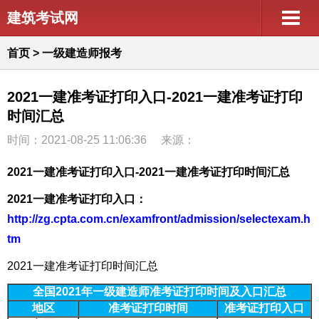
建筑考试网
首页
>
一级建造师报考
2021一建准考证打印入口-2021一建准考证打印
时间汇总
时间：2021-08-25 11:06:36
来源：
2021一建准考证打印入口-2021一建准考证打印时间汇总
2021一建准考证打印入口：
http://zg.cpta.com.cn/examfront/admission/selectexam.h
tm
2021一建准考证打印时间汇总
全国2021年一级建造师准考证打印时间及入口汇总
地区
准考证打印时间
准考证打印入口