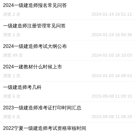
2024一级建造师报名常见问答
浏览 2 次
2024-01-24 16:51:11
一级建造师注册管理常见问答
浏览 1 次
2024-01-24 16:50:36
2024一级建造师考试大纲公布
浏览 49 次
2024-01-03 16:10:03
2024一建教材什么时候上市
浏览 1 次
2024-01-03 16:08:53
一级建造师考几科
浏览 6 次
2023-09-08 11:09:10
2023一级建造师准考证打印时间汇总
浏览 6 次
2023-09-08 11:08:29
2022宁夏一级建造师考试资格审核时间