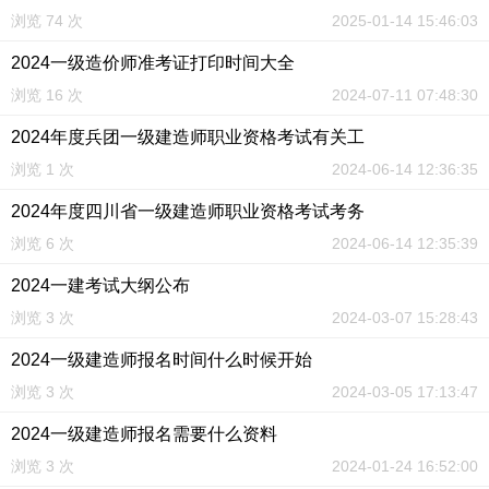
浏览 74 次
2025-01-14 15:46:03
2024一级造价师准考证打印时间大全
浏览 16 次
2024-07-11 07:48:30
2024年度兵团一级建造师职业资格考试有关工
浏览 1 次
2024-06-14 12:36:35
2024年度四川省一级建造师职业资格考试考务
浏览 6 次
2024-06-14 12:35:39
2024一建考试大纲公布
浏览 3 次
2024-03-07 15:28:43
2024一级建造师报名时间什么时候开始
浏览 3 次
2024-03-05 17:13:47
2024一级建造师报名需要什么资料
浏览 3 次
2024-01-24 16:52:00