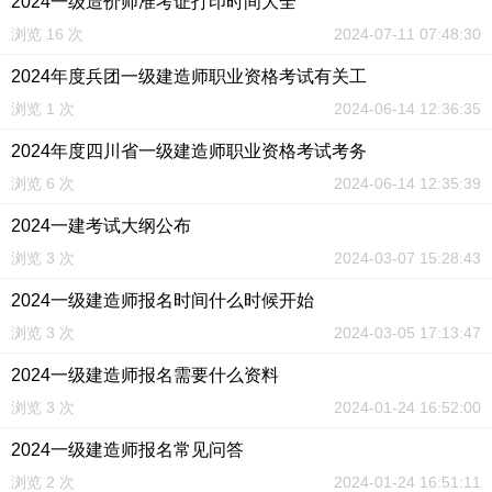
2024一级造价师准考证打印时间大全
浏览 16 次
2024-07-11 07:48:30
2024年度兵团一级建造师职业资格考试有关工
浏览 1 次
2024-06-14 12:36:35
2024年度四川省一级建造师职业资格考试考务
浏览 6 次
2024-06-14 12:35:39
2024一建考试大纲公布
浏览 3 次
2024-03-07 15:28:43
2024一级建造师报名时间什么时候开始
浏览 3 次
2024-03-05 17:13:47
2024一级建造师报名需要什么资料
浏览 3 次
2024-01-24 16:52:00
2024一级建造师报名常见问答
浏览 2 次
2024-01-24 16:51:11