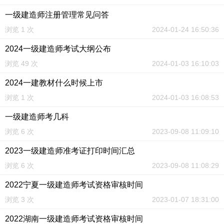
一级建造师注册管理常见问答
浏览 1 次
2024-01-24 16:50:36
2024一级建造师考试大纲公布
浏览 49 次
2024-01-03 16:10:03
2024一建教材什么时候上市
浏览 1 次
2024-01-03 16:08:53
一级建造师考几科
浏览 6 次
2023-09-08 11:09:10
2023一级建造师准考证打印时间汇总
浏览 6 次
2023-09-08 11:08:29
2022宁夏一级建造师考试资格审核时间
浏览 3 次
2023-01-07 18:31:00
2022湖南一级建造师考试资格审核时间