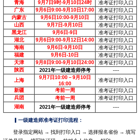
青海
9月7日9时-9月10日24时
准考证打印入口
广东
9月6日9:00-9月10日17:00
准考证打印入口
内蒙古
9月6日10:00-9月10日
准考证打印入口
山西
9月7日-9月10日
准考证打印入口
黑龙江
9月6日-9日
准考证打印入口
湖北
9月6日9:00-9月12日14:00
准考证打印入口
海南
9月6日-9月10日
准考证打印入口
福建
9月6日-10日
准考证打印入口
天津
9月8日9:00-9月10日24:00
准考证打印入口
陕西
2021年一级建造师停考
----
9月7日10:00－9月10日
上海
准考证打印入口
16:00
新疆
考前一周
准考证打印入口
兵团
考前一周
准考证打印入口
湖南
2021年一级建造师停考
----
▎一级建造师准考证打印流程：
登录指定网站 → 找到打印入口 → 选择报名省份 → 填写