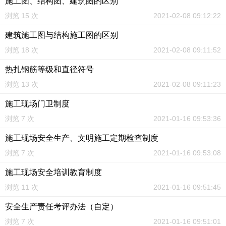
施工图、结构图、建筑图的区别
浏览 15 次
2021-02-08 09:12:22
建筑施工图与结构施工图的区别
浏览 18 次
2021-02-08 09:11:52
热扎钢筋等级和直径符号
浏览 13 次
2021-02-08 09:11:23
施工现场门卫制度
浏览 7 次
2021-01-16 09:53:36
施工现场安全生产、文明施工定期检查制度
浏览 7 次
2021-01-16 09:53:08
施工现场安全培训教育制度
浏览 11 次
2021-01-16 09:51:45
安全生产责任考评办法（自定）
浏览 7 次
2021-01-16 09:51:01