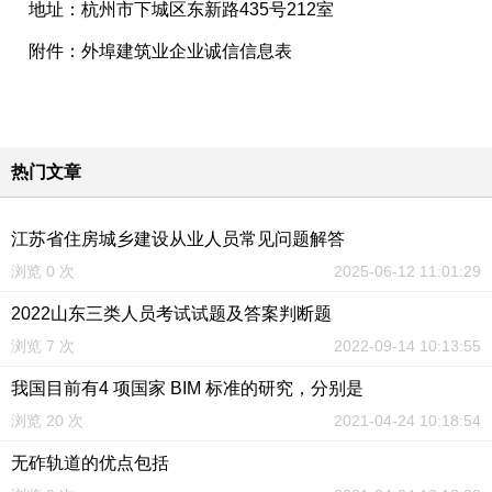
地址：杭州市下城区东新路435号212室
附件：外埠建筑业企业诚信信息表
热门文章
江苏省住房城乡建设从业人员常见问题解答
浏览 0 次
2025-06-12 11:01:29
2022山东三类人员考试试题及答案判断题
浏览 7 次
2022-09-14 10:13:55
我国目前有4 项国家 BIM 标准的研究，分别是
浏览 20 次
2021-04-24 10:18:54
无砟轨道的优点包括