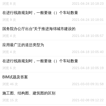
浏览 8 次
2021-04-24 10:18:23
在进行线路规划时，一般要做（）个车站数量
浏览 9 次
2021-04-24 10:18:01
国务院办公厅出台“关于推进海绵城市建设的
浏览 4 次
2021-04-18 10:05:57
应用最广泛的道岔类型为
浏览 4 次
2021-04-18 10:05:40
在进行线路规划时，一般要做（）个车站数量
浏览 6 次
2021-04-18 10:05:19
BIM试题及答案
浏览 46 次
2021-03-03 09:31:58
施工图、结构图、建筑图的区别
浏览 15 次
2021-02-08 09:12:22