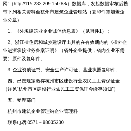
网”（http://115.233.209.150:88/）数据库，发起数据审核后携
带下列相关资料至杭州市建筑企业管理站（复印件需加盖企
业公章）：
1、《外埠建筑业企业诚信信息表》（见附件1）；
2、浙江省住房和城乡建设厅出具的在有效期内的《省外企
业进浙承接业务备案证明》（省外企业提供，省内企业不需
要）原件及复印件。
3. 企业资质证书、安全生产许可证、营业执照复印件。
四、已按规定缴存杭州市区建设行业农民工工资保证金
（详见“杭州市区建设行业农民工工资保证金缴存须知”）
五、受理部门
杭州市建筑企业管理站企业管理科
联系电话:0571－88035230