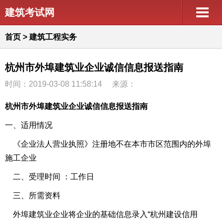
建筑考试网
首页
>
建筑工程实务
杭州市外埠建筑业企业诚信信息报送指南
时间：2019-03-08 11:58:14
来源：
杭州市外埠建筑业企业诚信信息报送指南
一、适用情况
《企业法人营业执照》注册地不在本市市区范围内的外埠
施工企业
二、受理时间 ：工作日
三、所需资料
外埠建筑业企业将企业的基础信息录入“杭州建设信用