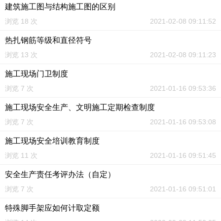
建筑施工图与结构施工图的区别
浏览 18 次
2021-02-08 09:11:52
热扎钢筋等级和直径符号
浏览 13 次
2021-02-08 09:11:23
施工现场门卫制度
浏览 7 次
2021-01-16 09:53:36
施工现场安全生产、文明施工定期检查制度
浏览 7 次
2021-01-16 09:53:08
施工现场安全培训教育制度
浏览 11 次
2021-01-16 09:51:45
安全生产责任考评办法（自定）
浏览 7 次
2021-01-16 09:51:01
特殊脚手架应如何计取定额