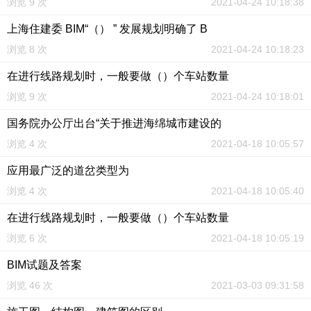
浏览 9 次
2021-04-24 10:18:38
上海住建委 BIM“（） ” 发展规划明确了 B
浏览 8 次
2021-04-24 10:18:23
在进行线路规划时，一般要做（）个车站数量
浏览 9 次
2021-04-24 10:18:01
国务院办公厅出台“关于推进海绵城市建设的
浏览 4 次
2021-04-18 10:05:57
应用最广泛的道岔类型为
浏览 4 次
2021-04-18 10:05:40
在进行线路规划时，一般要做（）个车站数量
浏览 6 次
2021-04-18 10:05:19
BIM试题及答案
浏览 46 次
2021-03-03 09:31:58