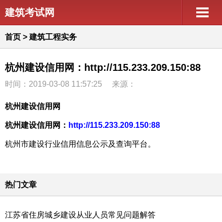
建筑考试网
首页
>
建筑工程实务
杭州建设信用网：http://115.233.209.150:88
时间：2019-03-08 11:57:25
来源：
杭州建设信用网
杭州建设信用网：
http://115.233.209.150:88
杭州市建设行业信用信息公示及查询平台。
热门文章
江苏省住房城乡建设从业人员常见问题解答