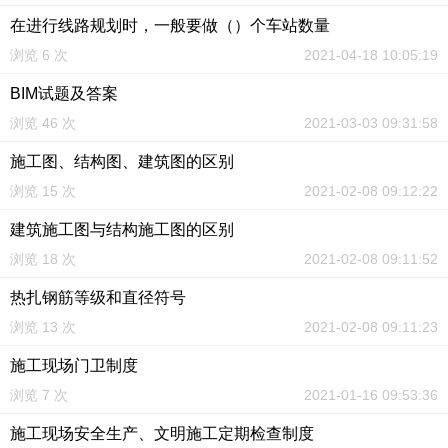
在进行线路规划时，一般要做（）个车站数量
浏览 6 次
2021-04-18 10:05:19
BIM试题及答案
浏览 46 次
2021-03-03 09:31:58
施工图、结构图、建筑图的区别
浏览 15 次
2021-02-08 09:12:22
建筑施工图与结构施工图的区别
浏览 18 次
2021-02-08 09:11:52
热扎钢筋等级和直径符号
浏览 13 次
2021-02-08 09:11:23
施工现场门卫制度
浏览 7 次
2021-01-16 09:53:36
施工现场安全生产、文明施工定期检查制度