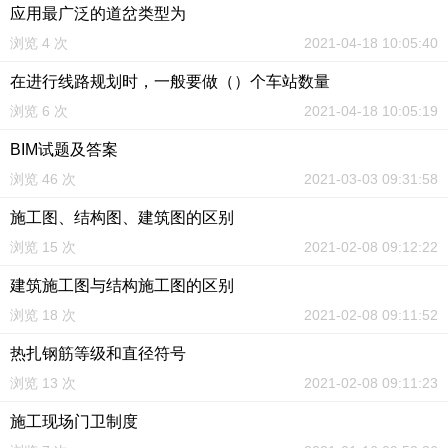
应用最广泛的道岔类型为
浏览 4 次
2021-04-18 10:05:40
在进行线路规划时，一般要做（）个车站数量
浏览 6 次
2021-04-18 10:05:19
BIM试题及答案
浏览 46 次
2021-03-03 09:31:58
施工图、结构图、建筑图的区别
浏览 15 次
2021-02-08 09:12:22
建筑施工图与结构施工图的区别
浏览 18 次
2021-02-08 09:11:52
热扎钢筋等级和直径符号
浏览 13 次
2021-02-08 09:11:23
施工现场门卫制度