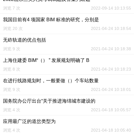
浏览 7 次
2022-09-14 10:13:55
我国目前有4 项国家 BIM 标准的研究，分别是
浏览 20 次
2021-04-24 10:18:54
无砟轨道的优点包括
浏览 9 次
2021-04-24 10:18:38
上海住建委 BIM“（） ” 发展规划明确了 B
浏览 8 次
2021-04-24 10:18:23
在进行线路规划时，一般要做（）个车站数量
浏览 9 次
2021-04-24 10:18:01
国务院办公厅出台“关于推进海绵城市建设的
浏览 4 次
2021-04-18 10:05:57
应用最广泛的道岔类型为
浏览 4 次
2021-04-18 10:05:40