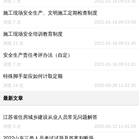
浏览 7 次
2021-01-16 09:53:36
施工现场安全生产、文明施工定期检查制度
浏览 7 次
2021-01-16 09:53:08
施工现场安全培训教育制度
浏览 11 次
2021-01-16 09:51:45
安全生产责任考评办法（自定）
浏览 7 次
2021-01-16 09:51:01
特殊脚手架应如何计取定额
浏览 14 次
2020-09-28 11:52:25
最新文章
江苏省住房城乡建设从业人员常见问题解答
浏览 0 次
2025-06-12 11:01:29
2022山东三类人员考试试题及答案判断题