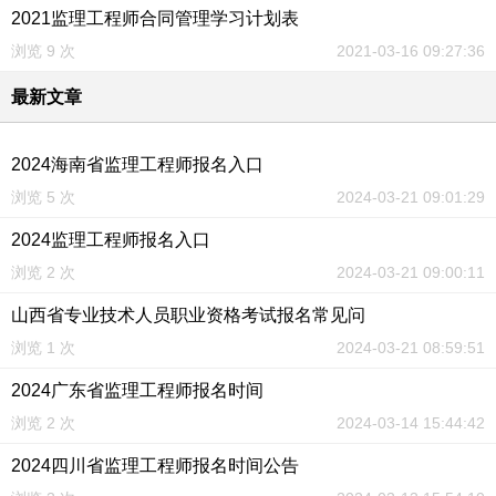
2021监理工程师合同管理学习计划表
浏览 9 次
2021-03-16 09:27:36
最新文章
2024海南省监理工程师报名入口
浏览 5 次
2024-03-21 09:01:29
2024监理工程师报名入口
浏览 2 次
2024-03-21 09:00:11
山西省专业技术人员职业资格考试报名常见问
浏览 1 次
2024-03-21 08:59:51
2024广东省监理工程师报名时间
浏览 2 次
2024-03-14 15:44:42
2024四川省监理工程师报名时间公告