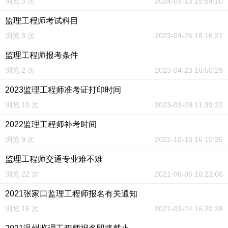
浏览 3 次
2024-03-13 15:54:10
监理工程师考试科目
浏览 3 次
2023-04-26 18:16:21
监理工程师报考条件
浏览 2 次
2023-04-23 16:50:29
2023监理工程师准考证打印时间
浏览 10 次
2023-03-28 11:39:22
2022监理工程师补考时间
浏览 9 次
2022-10-10 16:10:35
监理工程师交通专业难不难
浏览 22 次
2021-06-06 10:22:06
2021张家口监理工程师报名有关通知
浏览 15 次
2021-03-24 16:20:28