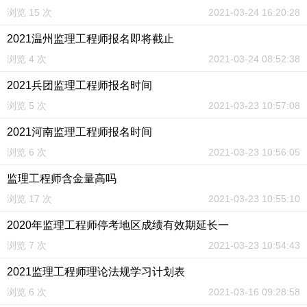
浏览 15 次
2021-03-24 16:20:28
2021温州监理工程师报名即将截止
浏览 4 次
2021-03-24 08:52:38
2021兵团监理工程师报名时间
浏览 5 次
2021-03-23 10:57:08
2021河南监理工程师报名时间
浏览 6 次
2021-03-23 10:56:05
监理工程师含金量高吗
浏览 17 次
2021-03-23 10:55:10
2020年监理工程师停考地区成绩有效期延长一
浏览 7 次
2021-03-23 10:54:43
2021监理工程师理论法规学习计划表
浏览 6 次
2021-03-16 09:28:58