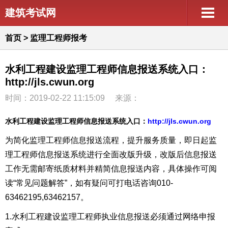
建筑考试网
首页
>
监理工程师报考
水利工程建设监理工程师信息报送系统入口：
http://jls.cwun.org
时间：2019-02-22 11:15:09
来源：
水利工程建设监理工程师信息报送系统入口：
http://jls.cwun.org
为简化监理工程师信息报送流程，提升服务质量，即日起监
理工程师信息报送系统进行全面改版升级，改版后信息报送
工作无需邮寄纸质材料并精简信息报送内容，具体操作可阅
读“常见问题解答”，如有疑问可打电话咨询010-
63462195,63462157。
1.水利工程建设监理工程师执业信息报送必须通过网络申报