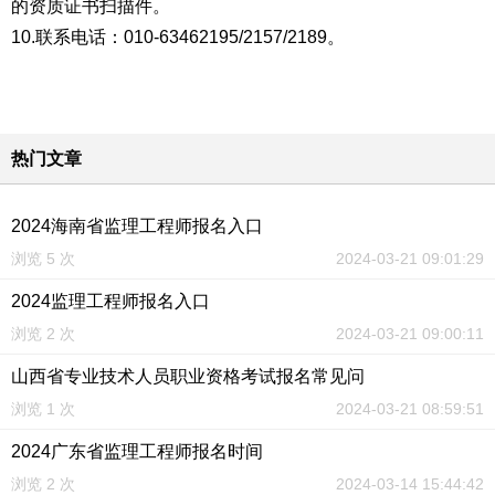
的资质证书扫描件。
10.联系电话：010-63462195/2157/2189。
热门文章
2024海南省监理工程师报名入口
浏览 5 次
2024-03-21 09:01:29
2024监理工程师报名入口
浏览 2 次
2024-03-21 09:00:11
山西省专业技术人员职业资格考试报名常见问
浏览 1 次
2024-03-21 08:59:51
2024广东省监理工程师报名时间
浏览 2 次
2024-03-14 15:44:42