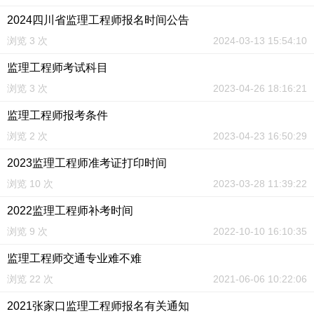
2024四川省监理工程师报名时间公告
浏览 3 次
2024-03-13 15:54:10
监理工程师考试科目
浏览 3 次
2023-04-26 18:16:21
监理工程师报考条件
浏览 2 次
2023-04-23 16:50:29
2023监理工程师准考证打印时间
浏览 10 次
2023-03-28 11:39:22
2022监理工程师补考时间
浏览 9 次
2022-10-10 16:10:35
监理工程师交通专业难不难
浏览 22 次
2021-06-06 10:22:06
2021张家口监理工程师报名有关通知