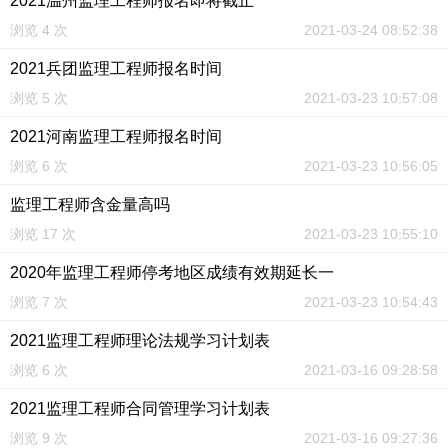
2021温州监理工程师报名即将截止
浏览 4 次
2021-03-24 08:52:38
2021兵团监理工程师报名时间
浏览 5 次
2021-03-23 10:57:08
2021河南监理工程师报名时间
浏览 6 次
2021-03-23 10:56:05
监理工程师含金量高吗
浏览 17 次
2021-03-23 10:55:10
2020年监理工程师停考地区成绩有效期延长一
浏览 7 次
2021-03-23 10:54:43
2021监理工程师理论法规学习计划表
浏览 6 次
2021-03-16 09:28:58
2021监理工程师合同管理学习计划表
浏览 9 次
2021-03-16 09:27:36